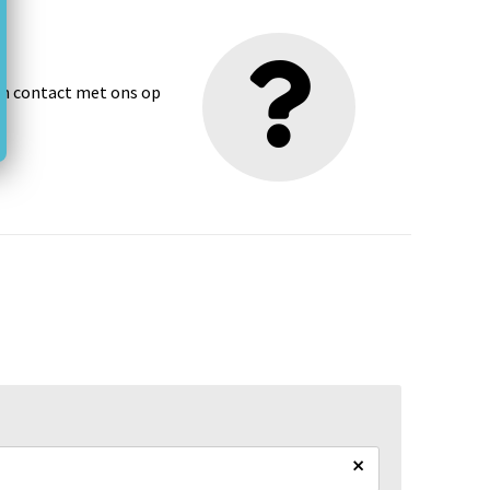
dan contact met ons op
×