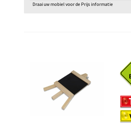
Draai uw mobiel voor de Prijs informatie