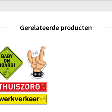
Gerelateerde producten