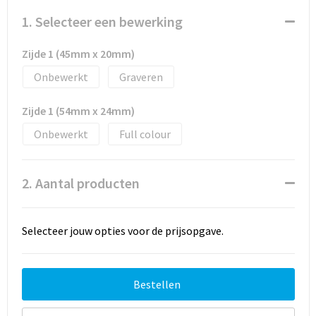
1. Selecteer een bewerking
Zijde 1 (45mm x 20mm)
Onbewerkt
Graveren
Zijde 1 (54mm x 24mm)
Onbewerkt
Full colour
2. Aantal producten
Selecteer jouw opties voor de prijsopgave.
Bestellen