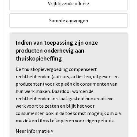
Vrijblijvende offerte
Sample aanvragen
Indien van toepassing zijn onze
producten onderhevig aan
thuiskopieheffing
De thuiskopievergoeding compenseert
rechthebbenden (auteurs, artiesten, uitgevers en
producenten) voor kopieën die consumenten van
hun werk maken. Daardoor worden de
rechthebbenden in staat gesteld hun creatieve
werk voort te zetten en blijft het voor
consumenten ook in de toekomst mogelijk om o.a.
muziek en films te kopiëren voor eigen gebruik.
Meer informatie >