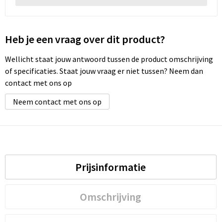
Heb je een vraag over dit product?
Wellicht staat jouw antwoord tussen de product omschrijving
of specificaties. Staat jouw vraag er niet tussen? Neem dan
contact met ons op
Neem contact met ons op
Prijsinformatie
Omschrijving