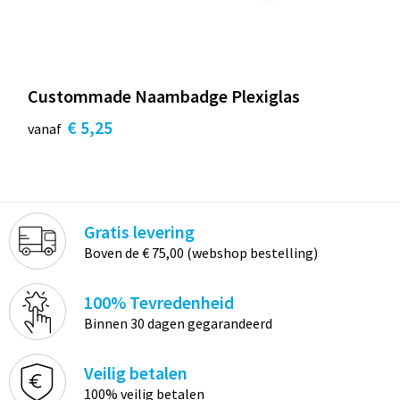
Custommade Naambadge Plexiglas
€ 5,25
vanaf
Gratis levering
Boven de € 75,00 (webshop bestelling)
100% Tevredenheid
Binnen 30 dagen gegarandeerd
Veilig betalen
100% veilig betalen