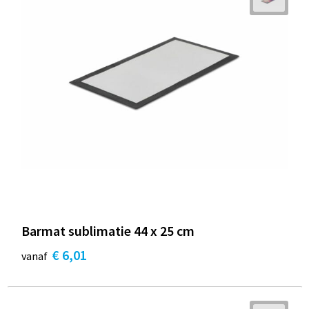
Barmat sublimatie 44 x 25 cm
€ 6,01
vanaf