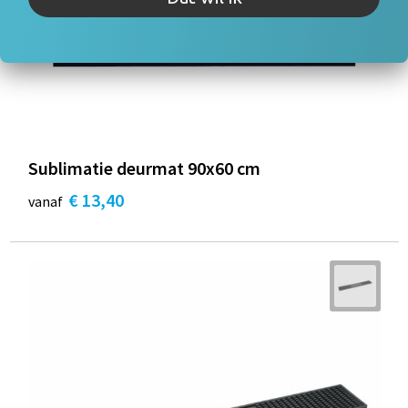
Sublimatie deurmat 90x60 cm
€ 13,40
vanaf