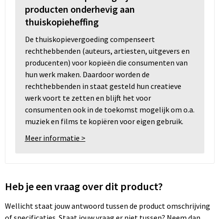
producten onderhevig aan
thuiskopieheffing
De thuiskopievergoeding compenseert
rechthebbenden (auteurs, artiesten, uitgevers en
producenten) voor kopieën die consumenten van
hun werk maken. Daardoor worden de
rechthebbenden in staat gesteld hun creatieve
werk voort te zetten en blijft het voor
consumenten ook in de toekomst mogelijk om o.a.
muziek en films te kopiëren voor eigen gebruik.
Meer informatie >
Heb je een vraag over dit product?
Wellicht staat jouw antwoord tussen de product omschrijving
of specificaties. Staat jouw vraag er niet tussen? Neem dan