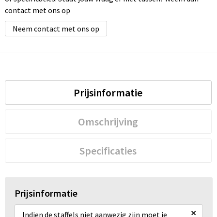
contact met ons op
Neem contact met ons op
Prijsinformatie
Omschrijving
Specificaties
Prijsinformatie
×
Indien de staffels niet aanwezig zijn moet je