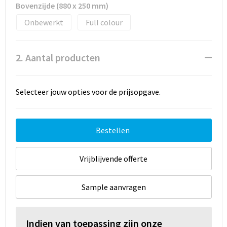
Bovenzijde (880 x 250 mm)
Onbewerkt
Full colour
2. Aantal producten
Selecteer jouw opties voor de prijsopgave.
Bestellen
Vrijblijvende offerte
Sample aanvragen
Indien van toepassing zijn onze