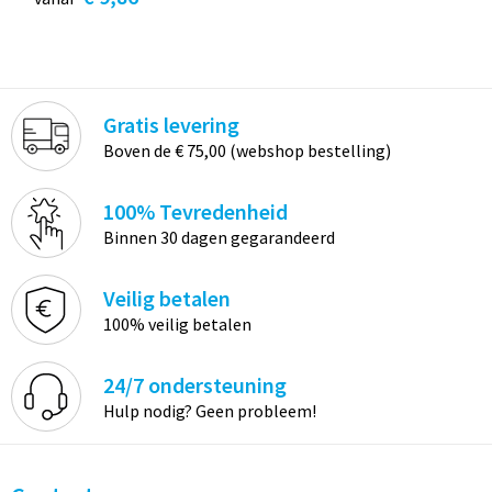
Gratis levering
Boven de € 75,00 (webshop bestelling)
100% Tevredenheid
Binnen 30 dagen gegarandeerd
Veilig betalen
100% veilig betalen
24/7 ondersteuning
Hulp nodig? Geen probleem!