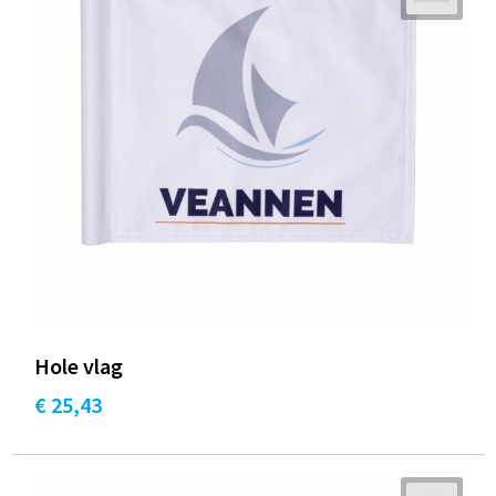
Hole vlag
€ 25,43