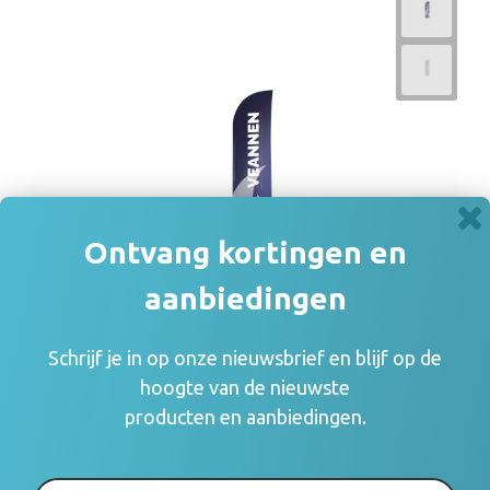
Ontvang kortingen en
aanbiedingen
Schrijf je in op onze nieuwsbrief en blijf op de
hoogte van de nieuwste
producten en aanbiedingen.
Beachflag 65 x 200 cm
€ 160,88