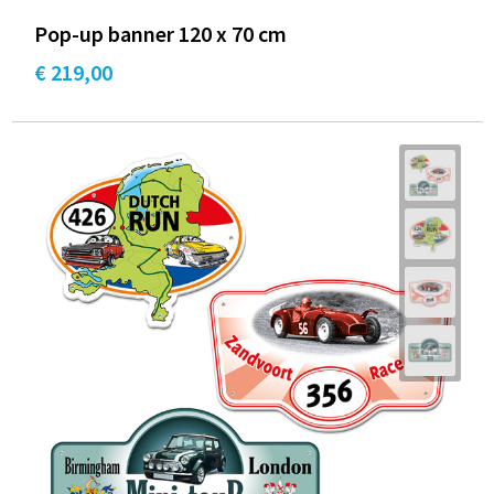
Pop-up banner 120 x 70 cm
€ 219,00