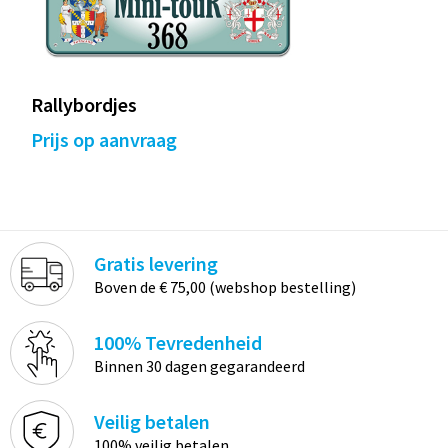
Rallybordjes
Prijs op aanvraag
Gratis levering
Boven de € 75,00 (webshop bestelling)
100% Tevredenheid
Binnen 30 dagen gegarandeerd
Veilig betalen
100% veilig betalen