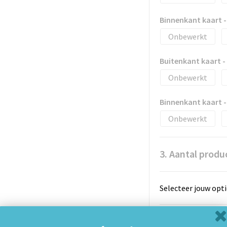
Binnenkant kaart 
Onbewerkt
Buitenkant kaart 
Onbewerkt
Binnenkant kaart 
Onbewerkt
3. Aantal produ
Selecteer jouw opti