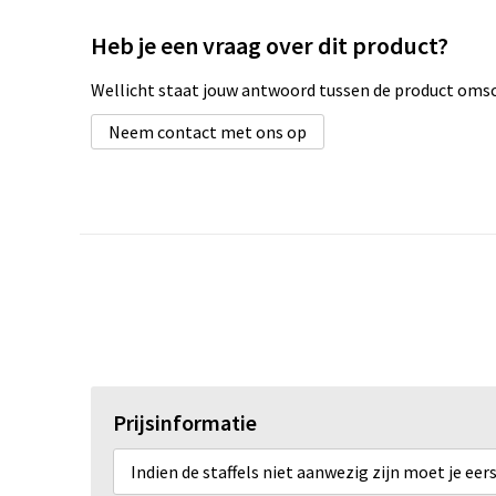
Heb je een vraag over dit product?
Wellicht staat jouw antwoord tussen de product omsch
Neem contact met ons op
Prijsinformatie
Indien de staffels niet aanwezig zijn moet je ee