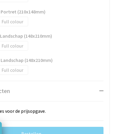
- Portret (210x148mm)
Full colour
- Landschap (148x210mm)
Full colour
- Landschap (148x210mm)
Full colour
cten
es voor de prijsopgave.
Bestellen