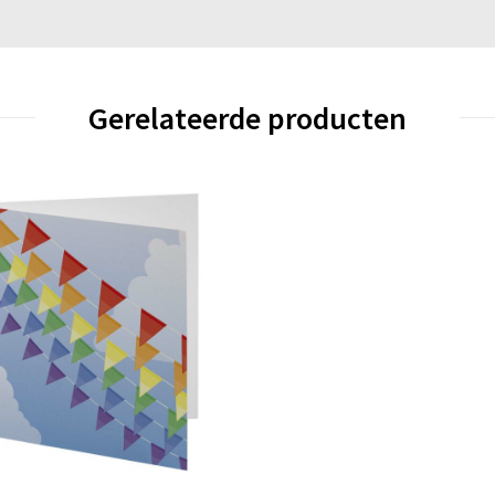
Gerelateerde producten