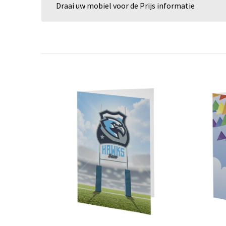
Draai uw mobiel voor de Prijs informatie