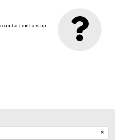
dan contact met ons op
×