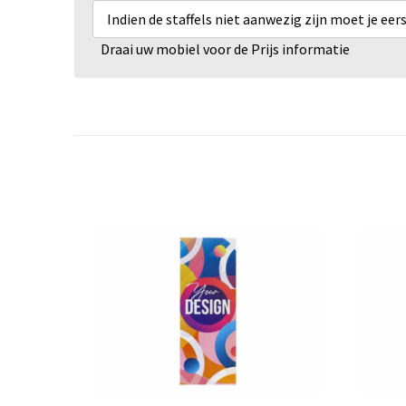
Indien de staffels niet aanwezig zijn moet je ee
Draai uw mobiel voor de Prijs informatie