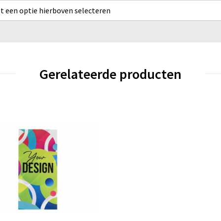
rst een optie hierboven selecteren
Gerelateerde producten