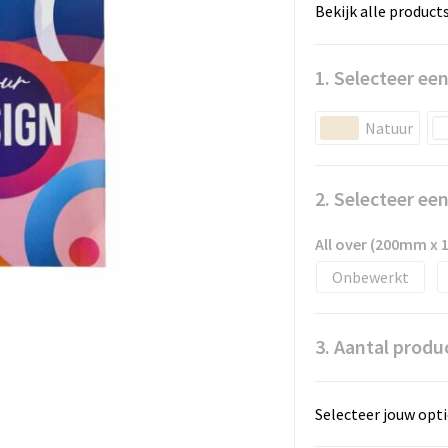
Bekijk alle product
1. Selecteer een
Natuur
2. Selecteer ee
All over (200mm x
Onbewerkt
3. Aantal produ
Selecteer jouw opti