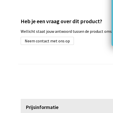
Heb je een vraag over dit product?
Wellicht staat jouw antwoord tussen de product omsch
Neem contact met ons op
Prijsinformatie