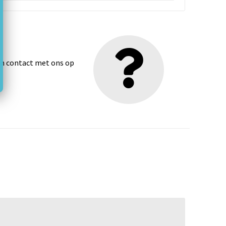
dan contact met ons op