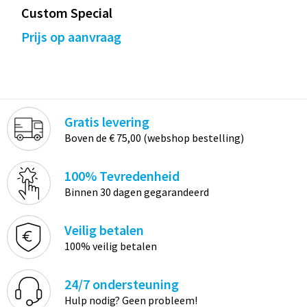
Custom Special
Prijs op aanvraag
Gratis levering
Boven de € 75,00 (webshop bestelling)
100% Tevredenheid
Binnen 30 dagen gegarandeerd
Veilig betalen
100% veilig betalen
24/7 ondersteuning
Hulp nodig? Geen probleem!