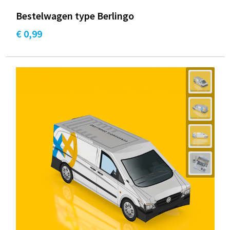
Bestelwagen type Berlingo
€ 0,99