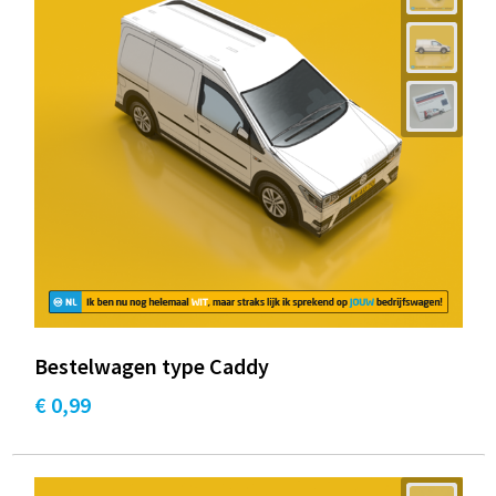
Bestelwagen type Caddy
€ 0,99