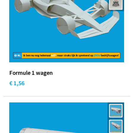
Formule 1 wagen
€ 1,56