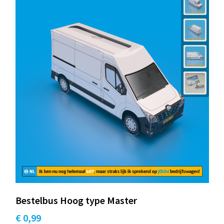
Bestelbus Hoog type Master
€ 0,99