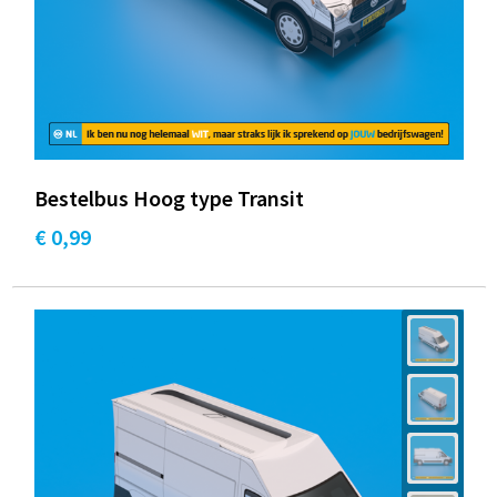
Bestelbus Hoog type Transit
€ 0,99