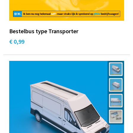
Bestelbus type Transporter
€ 0,99