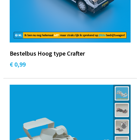
Bestelbus Hoog type Crafter
€ 0,99