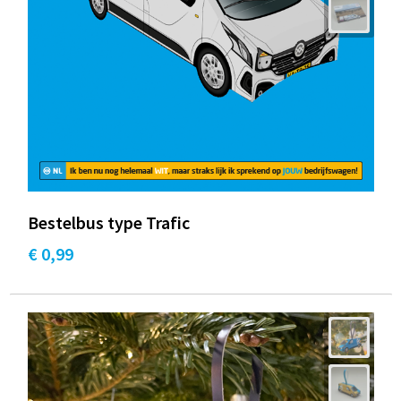
Bestelbus type Trafic
€ 0,99