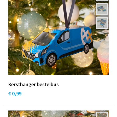
Kersthanger bestelbus
€ 0,99