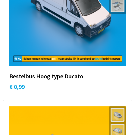
Bestelbus Hoog type Ducato
€ 0,99