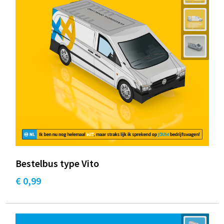
Bestelbus type Vito
€ 0,99