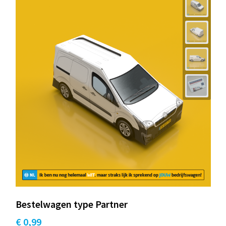
Bestelwagen type Partner
€ 0,99