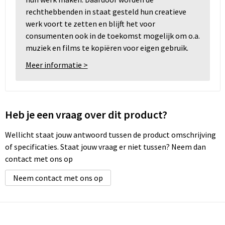
rechthebbenden in staat gesteld hun creatieve
werk voort te zetten en blijft het voor
consumenten ook in de toekomst mogelijk om o.a.
muziek en films te kopiëren voor eigen gebruik.
Meer informatie >
Heb je een vraag over dit product?
Wellicht staat jouw antwoord tussen de product omschrijving
of specificaties. Staat jouw vraag er niet tussen? Neem dan
contact met ons op
Neem contact met ons op