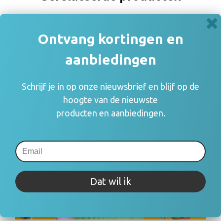
Ontvang kortingen en
aanbiedingen
Schrijf je in op onze nieuwsbrief en blijf op de
hoogte van de nieuwste
producten en aanbiedingen.
Dat wil ik