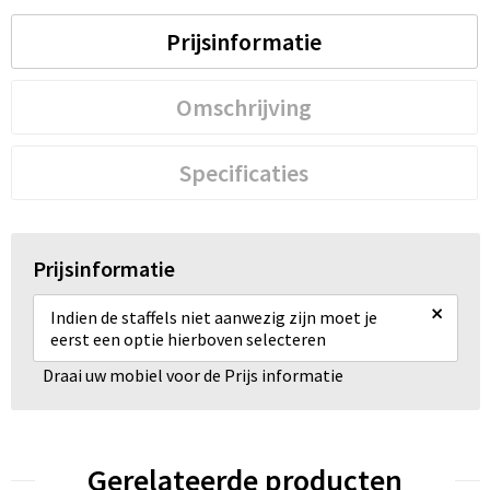
Prijsinformatie
Omschrijving
Specificaties
Prijsinformatie
×
Indien de staffels niet aanwezig zijn moet je
eerst een optie hierboven selecteren
Draai uw mobiel voor de Prijs informatie
Gerelateerde producten