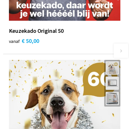
Keuzekado Original 50
€ 50,00
vanaf