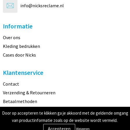
info@nicksreclame.nl
Informatie
Over ons
Kleding bedrukken
Cases door Nicks
Klantenservice
Contact
Verzending & Retourneren
Betaalmethoden
Door op accepteren te klikken ga je akkoord met de geldende omgang
Veilig winkelen
van productinformatie zoals op de website wordt vermeld.
Weigeren