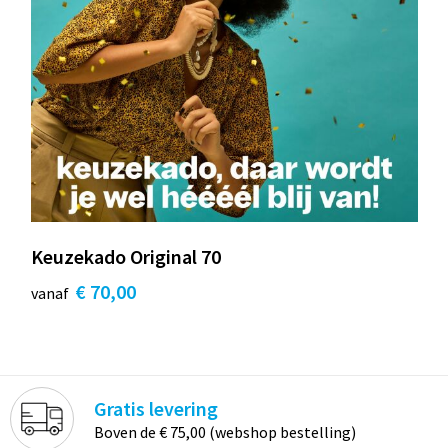
Keuzekado Original 70
€ 70,00
vanaf
Gratis levering
Boven de € 75,00 (webshop bestelling)