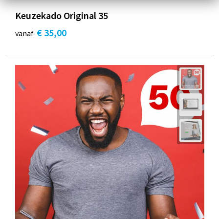
Keuzekado Original 35
€ 35,00
vanaf