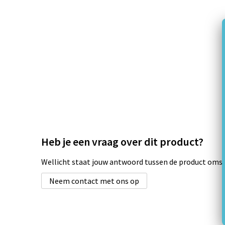
Heb je een vraag over dit product?
Wellicht staat jouw antwoord tussen de product omsch
Neem contact met ons op