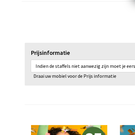
Prijsinformatie
Indien de staffels niet aanwezig zijn moet je ee
Draai uw mobiel voor de Prijs informatie