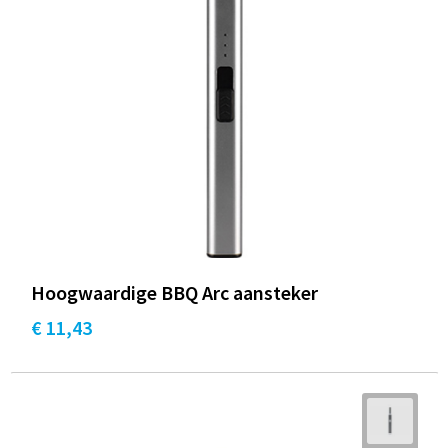
Hoogwaardige BBQ Arc aansteker
€ 11,43