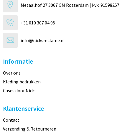
Metaalhof 27 3067 GM Rotterdam | kvk: 91598257
+31 010 307 04 95
info@nicksreclame.nl
Informatie
Over ons
Kleding bedrukken
Cases door Nicks
Klantenservice
Contact
Verzending & Retourneren