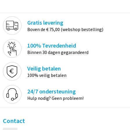
Gratis levering
Boven de € 75,00 (webshop bestelling)
100% Tevredenheid
Binnen 30 dagen gegarandeerd
Veilig betalen
100% veilig betalen
24/7 ondersteuning
Hulp nodig? Geen probleem!
Contact