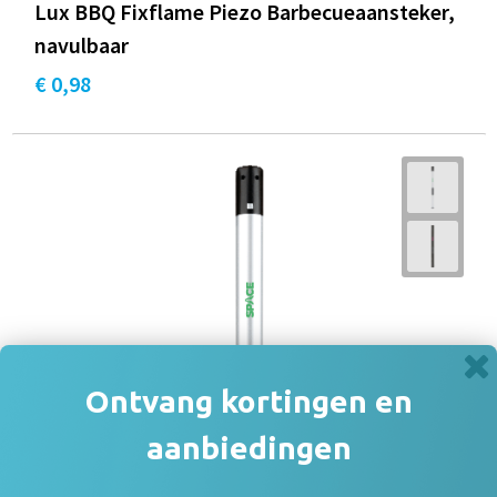
Lux BBQ Fixflame Piezo Barbecueaansteker,
navulbaar
€ 0,98
Ontvang kortingen en
aanbiedingen