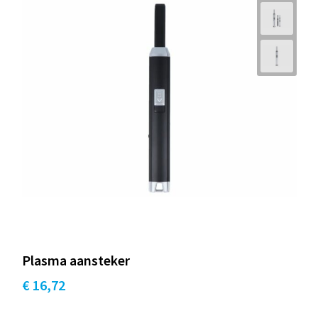
Plasma aansteker
€ 16,72