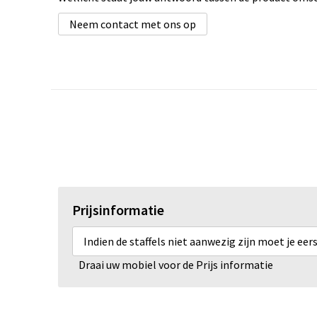
Neem contact met ons op
Prijsinformatie
Indien de staffels niet aanwezig zijn moet je ee
Draai uw mobiel voor de Prijs informatie