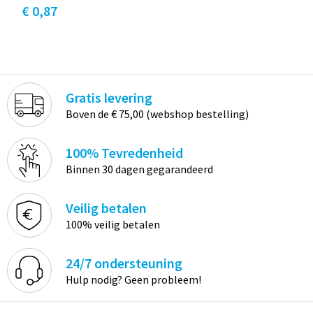
€ 0,87
Gratis levering
Boven de € 75,00 (webshop bestelling)
100% Tevredenheid
Binnen 30 dagen gegarandeerd
Veilig betalen
100% veilig betalen
24/7 ondersteuning
Hulp nodig? Geen probleem!