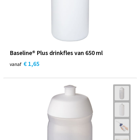
Baseline® Plus drinkfles van 650 ml
€ 1,65
vanaf