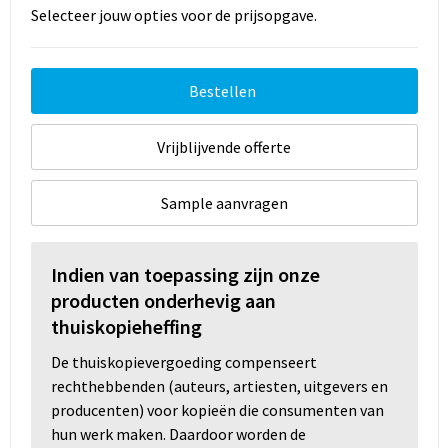
Selecteer jouw opties voor de prijsopgave.
Bestellen
Vrijblijvende offerte
Sample aanvragen
Indien van toepassing zijn onze
producten onderhevig aan
thuiskopieheffing
De thuiskopievergoeding compenseert
rechthebbenden (auteurs, artiesten, uitgevers en
producenten) voor kopieën die consumenten van
hun werk maken. Daardoor worden de