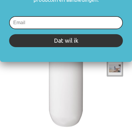
Dat wil ik