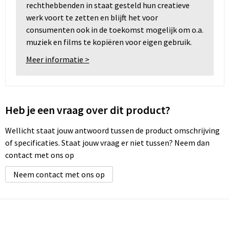
rechthebbenden in staat gesteld hun creatieve
werk voort te zetten en blijft het voor
consumenten ook in de toekomst mogelijk om o.a.
muziek en films te kopiëren voor eigen gebruik.
Meer informatie >
Heb je een vraag over dit product?
Wellicht staat jouw antwoord tussen de product omschrijving
of specificaties. Staat jouw vraag er niet tussen? Neem dan
contact met ons op
Neem contact met ons op