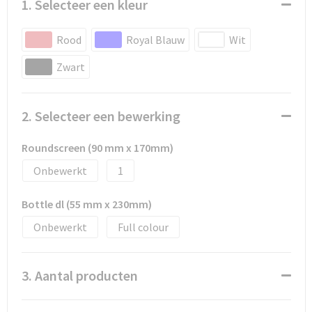
1. Selecteer een kleur
Rood
Royal Blauw
Wit
Zwart
2. Selecteer een bewerking
Roundscreen (90 mm x 170mm)
Onbewerkt
1
Bottle dl (55 mm x 230mm)
Onbewerkt
Full colour
3. Aantal producten