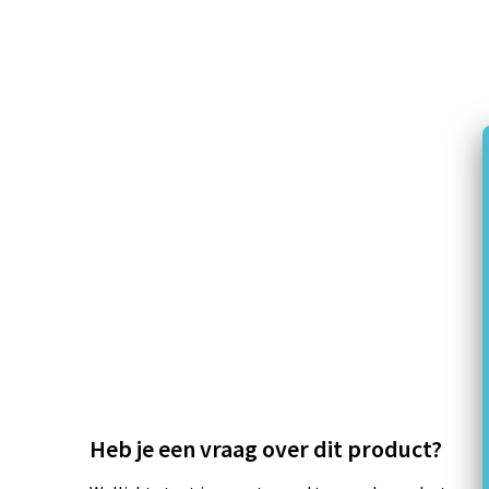
Heb je een vraag over dit product?