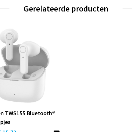
Gerelateerde producten
on TWS155 Bluetooth®
pjes