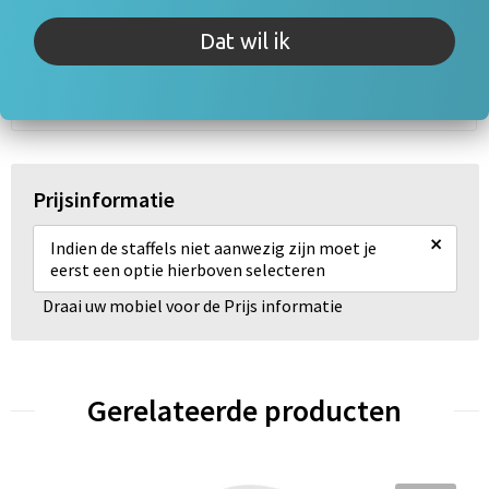
Omschrijving
Dat wil ik
Specificaties
Prijsinformatie
×
Indien de staffels niet aanwezig zijn moet je
eerst een optie hierboven selecteren
Draai uw mobiel voor de Prijs informatie
Gerelateerde producten