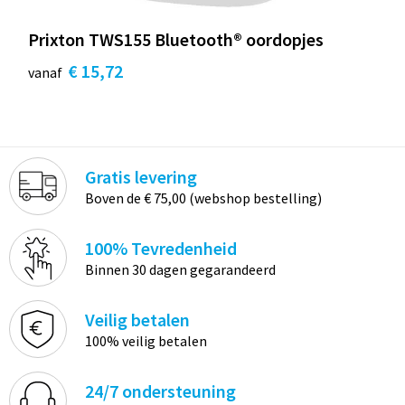
Prixton TWS155 Bluetooth® oordopjes
€ 15,72
vanaf
Gratis levering
Boven de € 75,00 (webshop bestelling)
100% Tevredenheid
Binnen 30 dagen gegarandeerd
Veilig betalen
100% veilig betalen
24/7 ondersteuning