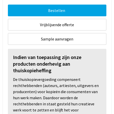
Bestellen
Vrijblijvende offerte
Sample aanvragen
Indien van toepassing zijn onze
producten onderhevig aan
thuiskopieheffing
De thuiskopievergoeding compenseert
rechthebbenden (auteurs, artiesten, uitgevers en
producenten) voor kopieën die consumenten van
hun werk maken. Daardoor worden de
rechthebbenden in staat gesteld hun creatieve
werk voort te zetten en blijft het voor