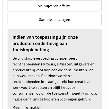
Vrijblijvende offerte
Sample aanvragen
Indien van toepassing zijn onze
producten onderhevig aan
thuiskopieheffing
De thuiskopievergoeding compenseert
rechthebbenden (auteurs, artiesten, uitgevers en
producenten) voor kopieën die consumenten van
hun werk maken. Daardoor worden de
rechthebbenden in staat gesteld hun creatieve
werk voort te zetten en blijft het voor
consumenten ook in de toekomst mogelijk om o.a.
muziek en films te kopiëren voor eigen gebruik.
Meer informatie >