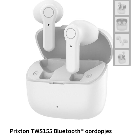
Prixton TWS155 Bluetooth® oordopjes