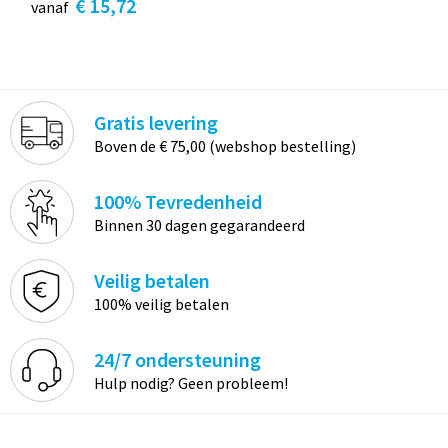
€ 15,72
vanaf
Gratis levering
Boven de € 75,00 (webshop bestelling)
100% Tevredenheid
Binnen 30 dagen gegarandeerd
Veilig betalen
100% veilig betalen
24/7 ondersteuning
Hulp nodig? Geen probleem!