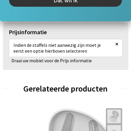
Dat wil ik
Specificaties
Prijsinformatie
×
Indien de staffels niet aanwezig zijn moet je
eerst een optie hierboven selecteren
Draai uw mobiel voor de Prijs informatie
Gerelateerde producten