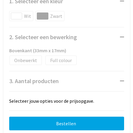
1. Selecteer een kleur
Wit
Zwart
2. Selecteer een bewerking
Bovenkant (33mm x 17mm)
Onbewerkt
Full colour
3. Aantal producten
Selecteer jouw opties voor de prijsopgave.
Bestellen