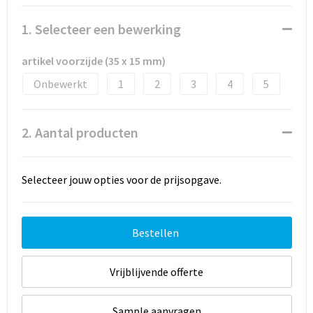
1. Selecteer een bewerking
artikel voorzijde (35 x 15 mm)
Onbewerkt
1
2
3
4
5
2. Aantal producten
Selecteer jouw opties voor de prijsopgave.
Bestellen
Vrijblijvende offerte
Sample aanvragen