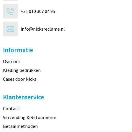
+31 010 307 04 95
info@nicksreclame.nl
Informatie
Over ons
Kleding bedrukken
Cases door Nicks
Klantenservice
Contact
Verzending & Retourneren
Betaalmethoden