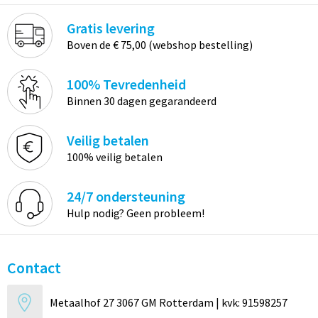
Gratis levering
Boven de € 75,00 (webshop bestelling)
100% Tevredenheid
Binnen 30 dagen gegarandeerd
Veilig betalen
100% veilig betalen
24/7 ondersteuning
Hulp nodig? Geen probleem!
Contact
Metaalhof 27 3067 GM Rotterdam | kvk: 91598257