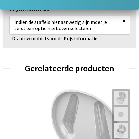
Prijsinformatie
×
Indien de staffels niet aanwezig zijn moet je
eerst een optie hierboven selecteren
Draai uw mobiel voor de Prijs informatie
Gerelateerde producten