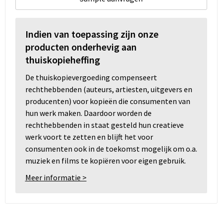
Indien van toepassing zijn onze
producten onderhevig aan
thuiskopieheffing
De thuiskopievergoeding compenseert
rechthebbenden (auteurs, artiesten, uitgevers en
producenten) voor kopieën die consumenten van
hun werk maken. Daardoor worden de
rechthebbenden in staat gesteld hun creatieve
werk voort te zetten en blijft het voor
consumenten ook in de toekomst mogelijk om o.a.
muziek en films te kopiëren voor eigen gebruik.
Meer informatie >