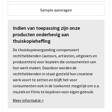
Sample aanvragen
Indien van toepassing zijn onze
producten onderhevig aan
thuiskopieheffing
De thuiskopievergoeding compenseert
rechthebbenden (auteurs, artiesten, uitgevers en
producenten) voor kopieën die consumenten van
hun werk maken. Daardoor worden de
rechthebbenden in staat gesteld hun creatieve
werk voort te zetten en blijft het voor
consumenten ook in de toekomst mogelijk om o.a.
muziek en films te kopiëren voor eigen gebruik.
Meer informatie >