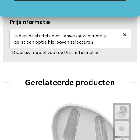
Prijsinformatie
×
Indien de staffels niet aanwezig zijn moet je
eerst een optie hierboven selecteren
Draai uw mobiel voor de Prijs informatie
Gerelateerde producten