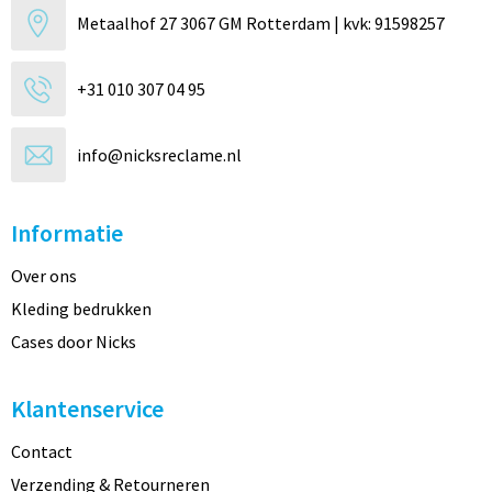
Metaalhof 27 3067 GM Rotterdam | kvk: 91598257
+31 010 307 04 95
info@nicksreclame.nl
Informatie
Over ons
Kleding bedrukken
Cases door Nicks
Klantenservice
Contact
Verzending & Retourneren