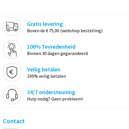
Gratis levering
Boven de € 75,00 (webshop bestelling)
100% Tevredenheid
Binnen 30 dagen gegarandeerd
Veilig betalen
100% veilig betalen
24/7 ondersteuning
Hulp nodig? Geen probleem!
Contact