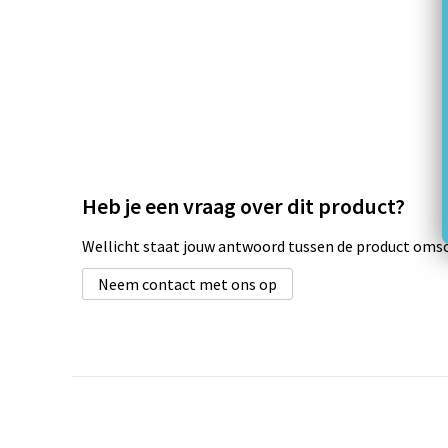
Heb je een vraag over dit product?
Wellicht staat jouw antwoord tussen de product omsch
Neem contact met ons op