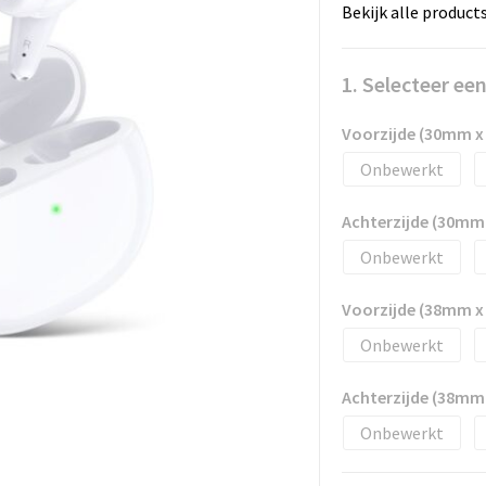
Bekijk alle product
1. Selecteer ee
Voorzijde (30mm 
Onbewerkt
Achterzijde (30mm
Onbewerkt
Voorzijde (38mm 
Onbewerkt
Achterzijde (38mm
Onbewerkt