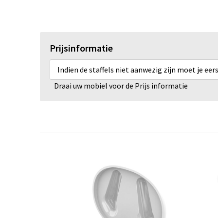
Prijsinformatie
Indien de staffels niet aanwezig zijn moet je ee
Draai uw mobiel voor de Prijs informatie