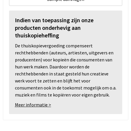
Indien van toepassing zijn onze
producten onderhevig aan
thuiskopieheffing
De thuiskopievergoeding compenseert
rechthebbenden (auteurs, artiesten, uitgevers en
producenten) voor kopieën die consumenten van
hun werk maken. Daardoor worden de
rechthebbenden in staat gesteld hun creatieve
werk voort te zetten en blijft het voor
consumenten ook in de toekomst mogelijk om o.a.
muziek en films te kopiëren voor eigen gebruik.
Meer informatie >