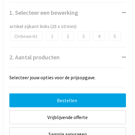
1. Selecteer een bewerking
artikel zijkant links (25 x 10 mm)
Onbewerkt
1
2
3
4
5
2. Aantal producten
Selecteer jouw opties voor de prijsopgave.
Bestellen
Vrijblijvende offerte
Sample aanvragen