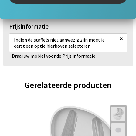
Prijsinformatie
×
Indien de staffels niet aanwezig zijn moet je
eerst een optie hierboven selecteren
Draai uw mobiel voor de Prijs informatie
Gerelateerde producten