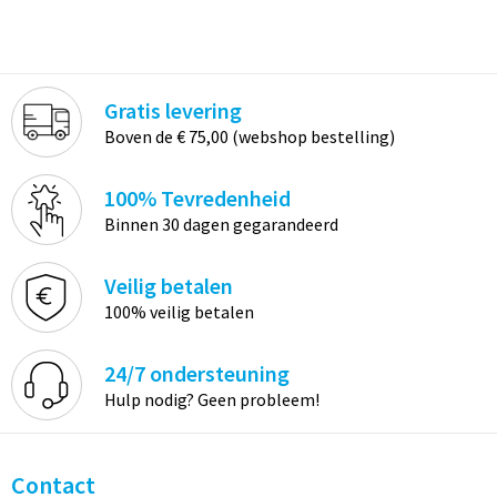
Gratis levering
Boven de € 75,00 (webshop bestelling)
100% Tevredenheid
Binnen 30 dagen gegarandeerd
Veilig betalen
100% veilig betalen
24/7 ondersteuning
Hulp nodig? Geen probleem!
Contact