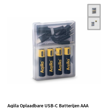
Aqiila Oplaadbare USB-C Batterijen AAA