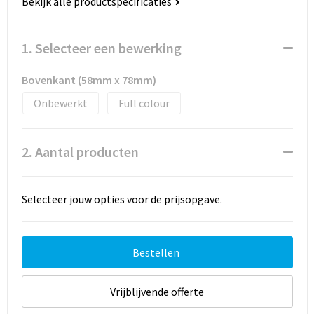
Bekijk alle productspecificaties
1. Selecteer een bewerking
Bovenkant (58mm x 78mm)
Onbewerkt
Full colour
2. Aantal producten
Selecteer jouw opties voor de prijsopgave.
Bestellen
Vrijblijvende offerte