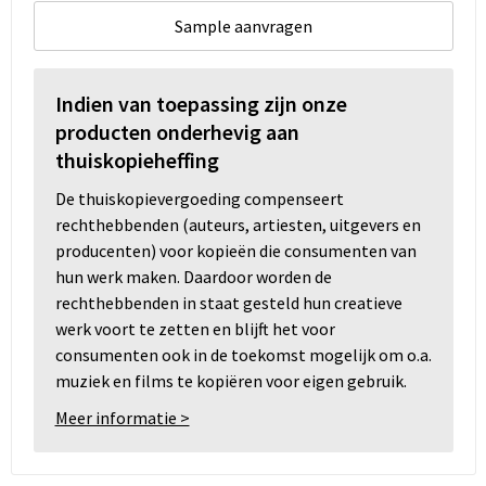
Sample aanvragen
Indien van toepassing zijn onze
producten onderhevig aan
thuiskopieheffing
De thuiskopievergoeding compenseert
rechthebbenden (auteurs, artiesten, uitgevers en
producenten) voor kopieën die consumenten van
hun werk maken. Daardoor worden de
rechthebbenden in staat gesteld hun creatieve
werk voort te zetten en blijft het voor
consumenten ook in de toekomst mogelijk om o.a.
muziek en films te kopiëren voor eigen gebruik.
Meer informatie >