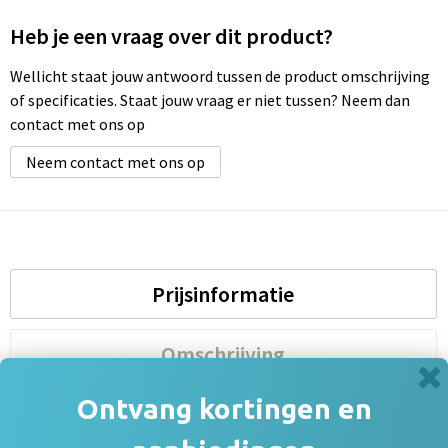
Heb je een vraag over dit product?
Wellicht staat jouw antwoord tussen de product omschrijving
of specificaties. Staat jouw vraag er niet tussen? Neem dan
contact met ons op
Neem contact met ons op
Prijsinformatie
Omschrijving
Ontvang kortingen en
Specificaties