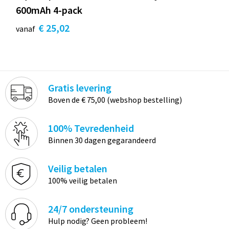
600mAh 4-pack
€ 25,02
vanaf
Gratis levering
Boven de € 75,00 (webshop bestelling)
100% Tevredenheid
Binnen 30 dagen gegarandeerd
Veilig betalen
100% veilig betalen
24/7 ondersteuning
Hulp nodig? Geen probleem!