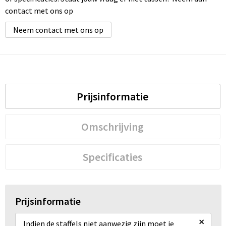
contact met ons op
Neem contact met ons op
Prijsinformatie
Omschrijving
Specificaties
Prijsinformatie
×
Indien de staffels niet aanwezig zijn moet je