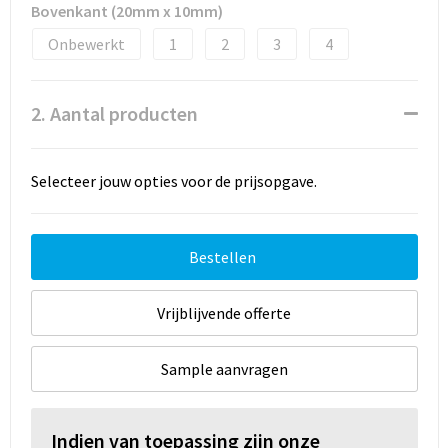
Bovenkant (20mm x 10mm)
Onbewerkt
1
2
3
4
2. Aantal producten
Selecteer jouw opties voor de prijsopgave.
Bestellen
Vrijblijvende offerte
Sample aanvragen
Indien van toepassing zijn onze