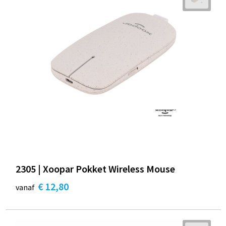
2305 | Xoopar Pokket Wireless Mouse
€ 12,80
vanaf