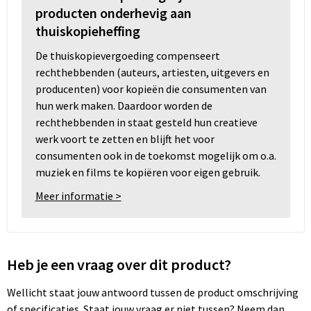
producten onderhevig aan
thuiskopieheffing
De thuiskopievergoeding compenseert
rechthebbenden (auteurs, artiesten, uitgevers en
producenten) voor kopieën die consumenten van
hun werk maken. Daardoor worden de
rechthebbenden in staat gesteld hun creatieve
werk voort te zetten en blijft het voor
consumenten ook in de toekomst mogelijk om o.a.
muziek en films te kopiëren voor eigen gebruik.
Meer informatie >
Heb je een vraag over dit product?
Wellicht staat jouw antwoord tussen de product omschrijving
of specificaties. Staat jouw vraag er niet tussen? Neem dan