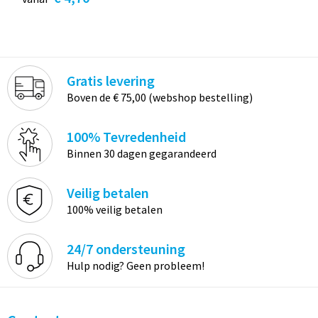
Gratis levering
Boven de € 75,00 (webshop bestelling)
100% Tevredenheid
Binnen 30 dagen gegarandeerd
Veilig betalen
100% veilig betalen
24/7 ondersteuning
Hulp nodig? Geen probleem!