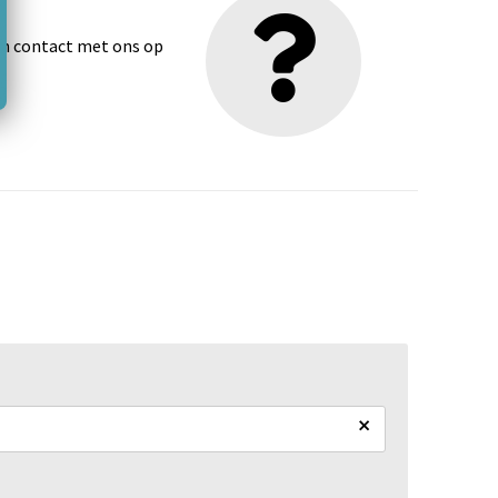
dan contact met ons op
×