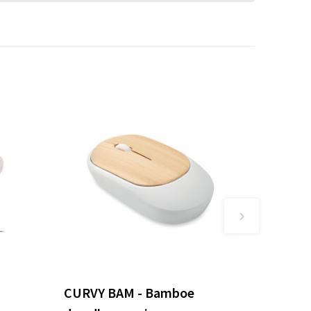
CURVY BAM - Bamboe