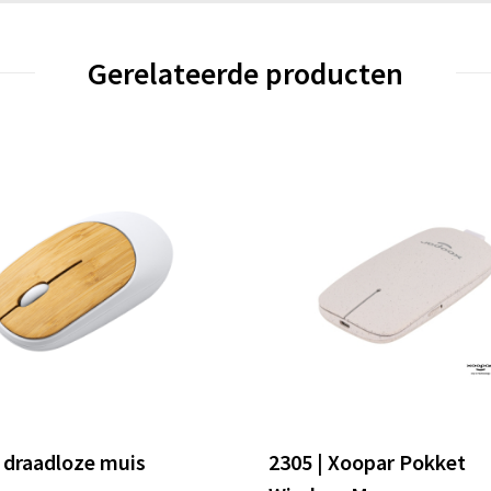
Gerelateerde producten
draadloze muis
2305 | Xoopar Pokket