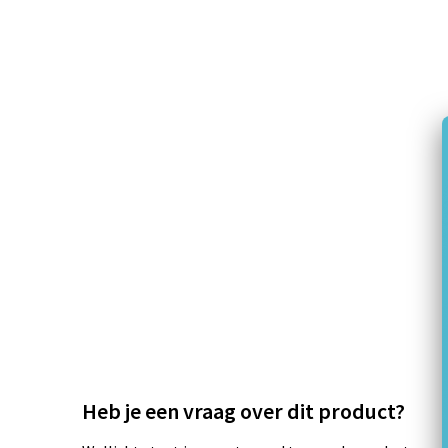
Heb je een vraag over dit product?