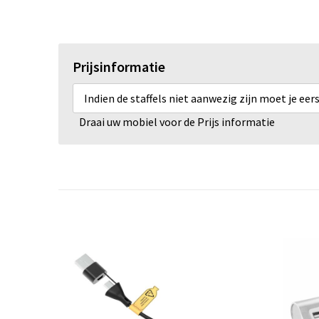
Prijsinformatie
Indien de staffels niet aanwezig zijn moet je ee
Draai uw mobiel voor de Prijs informatie