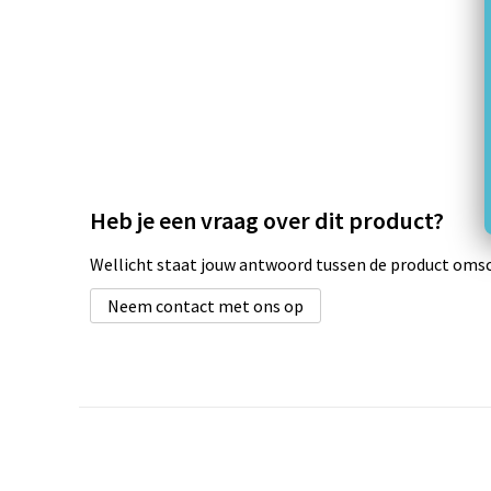
Heb je een vraag over dit product?
Wellicht staat jouw antwoord tussen de product omsch
Neem contact met ons op