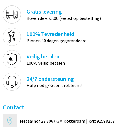
Gratis levering
Boven de € 75,00 (webshop bestelling)
100% Tevredenheid
Binnen 30 dagen gegarandeerd
Veilig betalen
100% veilig betalen
24/7 ondersteuning
Hulp nodig? Geen probleem!
Contact
Metaalhof 27 3067 GM Rotterdam | kvk: 91598257