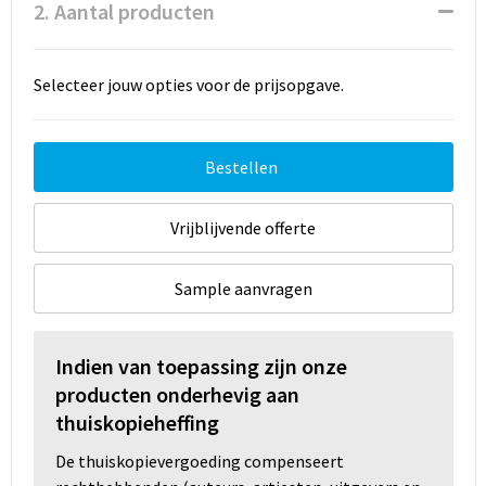
2. Aantal producten
Selecteer jouw opties voor de prijsopgave.
Bestellen
Vrijblijvende offerte
Sample aanvragen
Indien van toepassing zijn onze
producten onderhevig aan
thuiskopieheffing
De thuiskopievergoeding compenseert