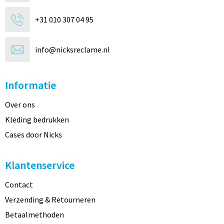
+31 010 307 04 95
info@nicksreclame.nl
Informatie
Over ons
Kleding bedrukken
Cases door Nicks
Klantenservice
Contact
Verzending & Retourneren
Betaalmethoden