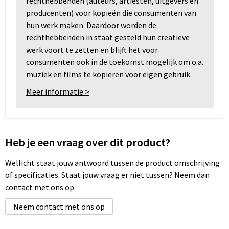
rechthebbenden (auteurs, artiesten, uitgevers en
producenten) voor kopieën die consumenten van
hun werk maken. Daardoor worden de
rechthebbenden in staat gesteld hun creatieve
werk voort te zetten en blijft het voor
consumenten ook in de toekomst mogelijk om o.a.
muziek en films te kopiëren voor eigen gebruik.
Meer informatie >
Heb je een vraag over dit product?
Wellicht staat jouw antwoord tussen de product omschrijving
of specificaties. Staat jouw vraag er niet tussen? Neem dan
contact met ons op
Neem contact met ons op