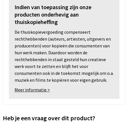
Indien van toepassing zijn onze
producten onderhevig aan
thuiskopieheffing
De thuiskopievergoeding compenseert
rechthebbenden (auteurs, artiesten, uitgevers en
producenten) voor kopieën die consumenten van
hun werk maken. Daardoor worden de
rechthebbenden in staat gesteld hun creatieve
werk voort te zetten en blijft het voor
consumenten ook in de toekomst mogelijk om o.a.
muziek en films te kopiëren voor eigen gebruik.
Meer informatie >
Heb je een vraag over dit product?