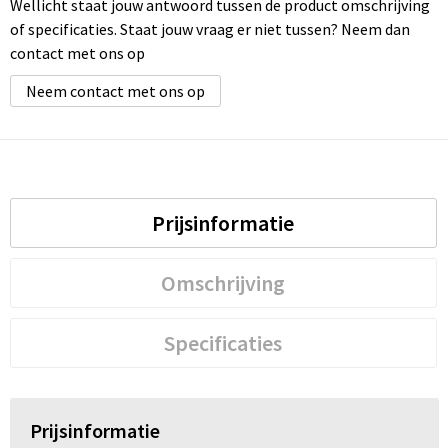
Wellicht staat jouw antwoord tussen de product omschrijving
of specificaties. Staat jouw vraag er niet tussen? Neem dan
contact met ons op
Neem contact met ons op
Prijsinformatie
Omschrijving
Specificaties
Prijsinformatie