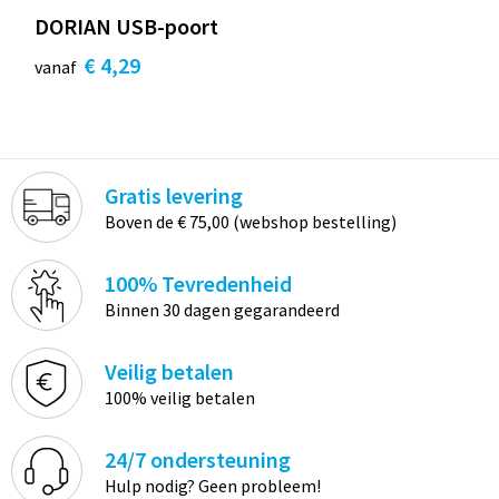
DORIAN USB-poort
€ 4,29
vanaf
Gratis levering
Boven de € 75,00 (webshop bestelling)
100% Tevredenheid
Binnen 30 dagen gegarandeerd
Veilig betalen
100% veilig betalen
24/7 ondersteuning
Hulp nodig? Geen probleem!