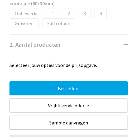
voorzijde (60x30mm)
Onbewerkt
1
2
3
4
Graveren
Full colour
2. Aantal producten
Selecteer jouw opties voor de prijsopgave.
Bestellen
Vrijblijvende offerte
Sample aanvragen