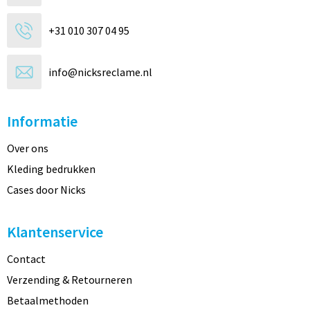
+31 010 307 04 95
info@nicksreclame.nl
Informatie
Over ons
Kleding bedrukken
Cases door Nicks
Klantenservice
Contact
Verzending & Retourneren
Betaalmethoden