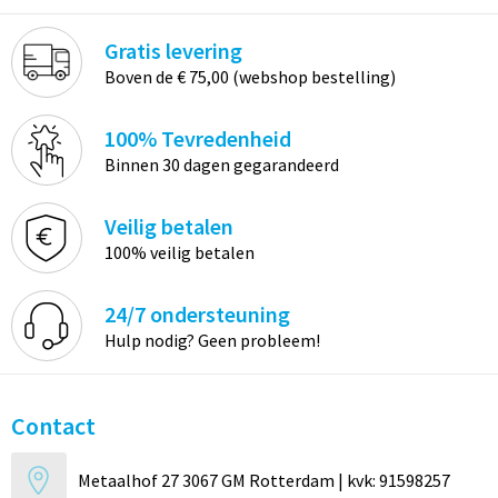
Gratis levering
Boven de € 75,00 (webshop bestelling)
100% Tevredenheid
Binnen 30 dagen gegarandeerd
Veilig betalen
100% veilig betalen
24/7 ondersteuning
Hulp nodig? Geen probleem!
Contact
Metaalhof 27 3067 GM Rotterdam | kvk: 91598257