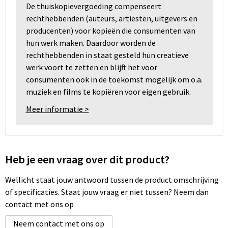
De thuiskopievergoeding compenseert
rechthebbenden (auteurs, artiesten, uitgevers en
producenten) voor kopieën die consumenten van
hun werk maken. Daardoor worden de
rechthebbenden in staat gesteld hun creatieve
werk voort te zetten en blijft het voor
consumenten ook in de toekomst mogelijk om o.a.
muziek en films te kopiëren voor eigen gebruik.
Meer informatie >
Heb je een vraag over dit product?
Wellicht staat jouw antwoord tussen de product omschrijving
of specificaties. Staat jouw vraag er niet tussen? Neem dan
contact met ons op
Neem contact met ons op