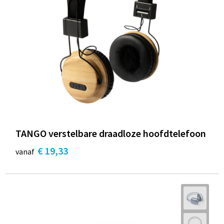
TANGO verstelbare draadloze hoofdtelefoon
€ 19,33
vanaf