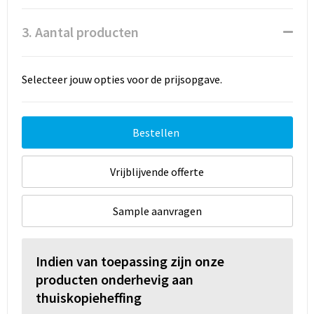
3. Aantal producten
Selecteer jouw opties voor de prijsopgave.
Bestellen
Vrijblijvende offerte
Sample aanvragen
Indien van toepassing zijn onze
producten onderhevig aan
thuiskopieheffing