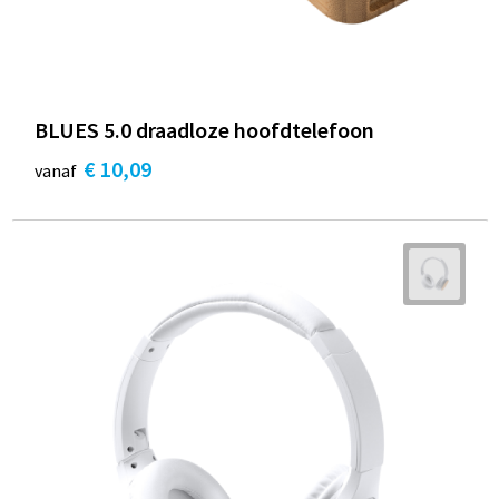
BLUES 5.0 draadloze hoofdtelefoon
€ 10,09
vanaf