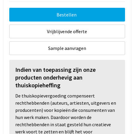
Bestellen
Vrijblijvende offerte
Sample aanvragen
Indien van toepassing zijn onze
producten onderhevig aan
thuiskopieheffing
De thuiskopievergoeding compenseert
rechthebbenden (auteurs, artiesten, uitgevers en
producenten) voor kopieën die consumenten van
hun werk maken. Daardoor worden de
rechthebbenden in staat gesteld hun creatieve
werk voort te zetten en blijft het voor