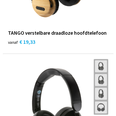
TANGO verstelbare draadloze hoofdtelefoon
€ 19,33
vanaf