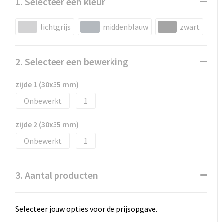
1. Selecteer een kleur
lichtgrijs
middenblauw
zwart
2. Selecteer een bewerking
zijde 1 (30x35 mm)
Onbewerkt
1
zijde 2 (30x35 mm)
Onbewerkt
1
3. Aantal producten
Selecteer jouw opties voor de prijsopgave.