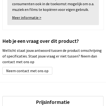
consumenten ook in de toekomst mogelijk om o.a.
muziek en films te kopiëren voor eigen gebruik.
Meer informatie >
Heb je een vraag over dit product?
Wellicht staat jouw antwoord tussen de product omschrijving
of specificaties. Staat jouw vraag er niet tussen? Neem dan
contact met ons op
Neem contact met ons op
Prijsinformatie