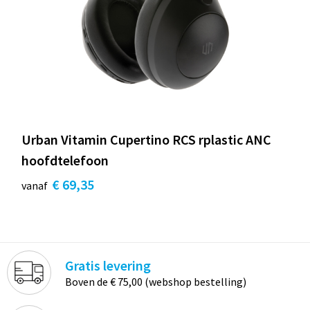
Urban Vitamin Cupertino RCS rplastic ANC
hoofdtelefoon
€ 69,35
vanaf
Gratis levering
Boven de € 75,00 (webshop bestelling)