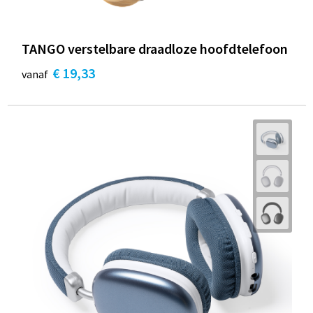
TANGO verstelbare draadloze hoofdtelefoon
€ 19,33
vanaf