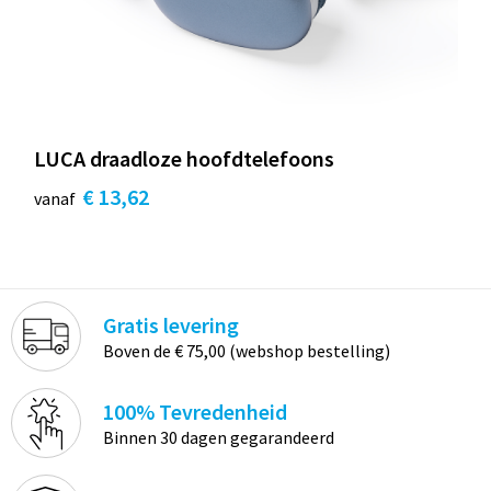
LUCA draadloze hoofdtelefoons
€ 13,62
vanaf
Gratis levering
Boven de € 75,00 (webshop bestelling)
100% Tevredenheid
Binnen 30 dagen gegarandeerd