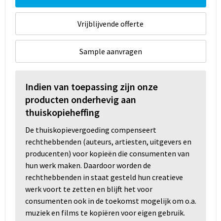
Vrijblijvende offerte
Sample aanvragen
Indien van toepassing zijn onze
producten onderhevig aan
thuiskopieheffing
De thuiskopievergoeding compenseert
rechthebbenden (auteurs, artiesten, uitgevers en
producenten) voor kopieën die consumenten van
hun werk maken. Daardoor worden de
rechthebbenden in staat gesteld hun creatieve
werk voort te zetten en blijft het voor
consumenten ook in de toekomst mogelijk om o.a.
muziek en films te kopiëren voor eigen gebruik.