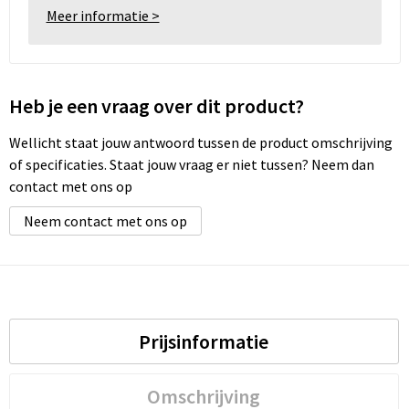
Meer informatie >
Heb je een vraag over dit product?
Wellicht staat jouw antwoord tussen de product omschrijving
of specificaties. Staat jouw vraag er niet tussen? Neem dan
contact met ons op
Neem contact met ons op
Prijsinformatie
Omschrijving