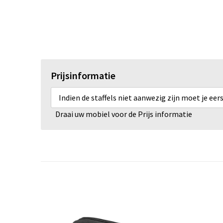
Prijsinformatie
Indien de staffels niet aanwezig zijn moet je ee
Draai uw mobiel voor de Prijs informatie