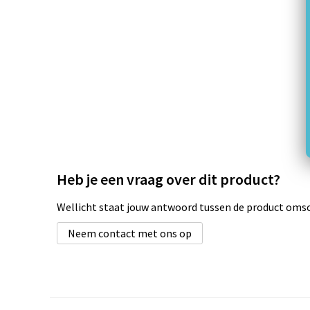
Heb je een vraag over dit product?
Wellicht staat jouw antwoord tussen de product omsch
Neem contact met ons op