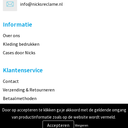
info@nicksreclame.nl
Informatie
Over ons
Kleding bedrukken
Cases door Nicks
Klantenservice
Contact
Verzending & Retourneren
Betaalmethoden
Door op accepteren te klikken ga je akkoord met de geldende omgang
Veilig winkelen
van productinformatie zoals op de website wordt vermeld.
Weigeren
Algemene voorwaarden