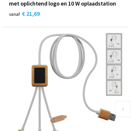
met oplichtend logo en 10 W oplaadstation
€ 21,69
vanaf