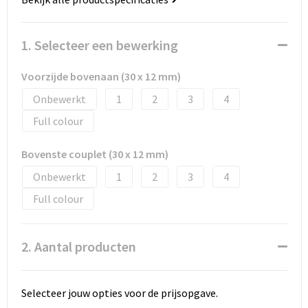
1. Selecteer een bewerking
Voorzijde bovenaan (30 x 12 mm)
Onbewerkt
1
2
3
4
Full colour
Bovenste couplet (30 x 12 mm)
Onbewerkt
1
2
3
4
Full colour
2. Aantal producten
Selecteer jouw opties voor de prijsopgave.