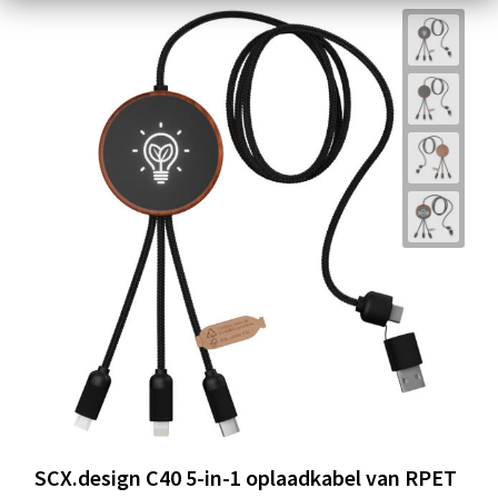
SCX.design C40 5-in-1 oplaadkabel van RPET