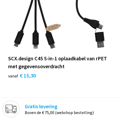
SCX.design C45 5-in-1 oplaadkabel van rPET
met gegevensoverdracht
€ 15,30
vanaf
Gratis levering
Boven de € 75,00 (webshop bestelling)