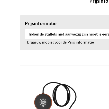
Prijsinf
Prijsinformatie
Indien de staffels niet aanwezig zijn moet je ee
Draai uw mobiel voor de Prijs informatie