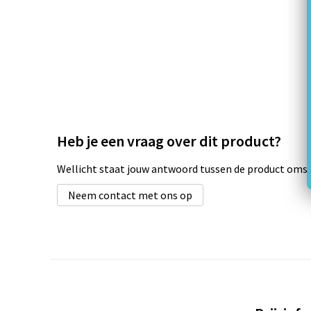
Heb je een vraag over dit product?
Wellicht staat jouw antwoord tussen de product omsch
Neem contact met ons op