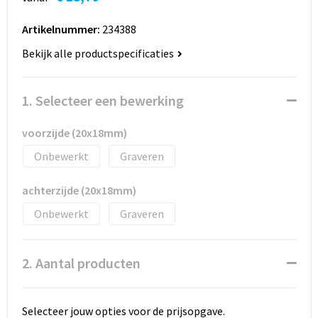
Artikelnummer:
234388
Bekijk alle productspecificaties
1. Selecteer een bewerking
voorzijde (20x18mm)
Onbewerkt
Graveren
achterzijde (20x18mm)
Onbewerkt
Graveren
2. Aantal producten
Selecteer jouw opties voor de prijsopgave.