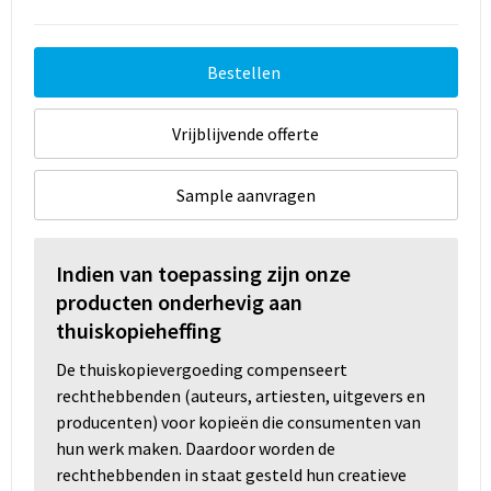
Bestellen
Vrijblijvende offerte
Sample aanvragen
Indien van toepassing zijn onze
producten onderhevig aan
thuiskopieheffing
De thuiskopievergoeding compenseert
rechthebbenden (auteurs, artiesten, uitgevers en
producenten) voor kopieën die consumenten van
hun werk maken. Daardoor worden de
rechthebbenden in staat gesteld hun creatieve