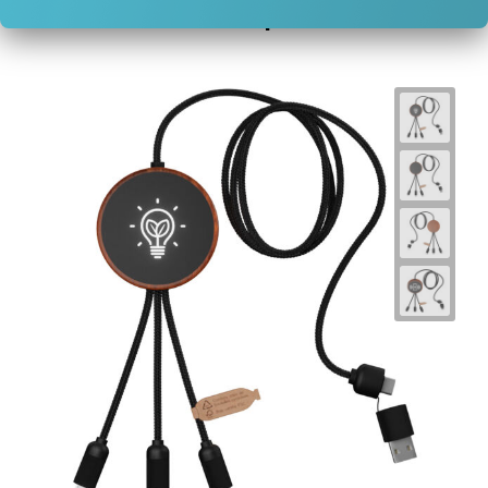
Gerelateerde producten