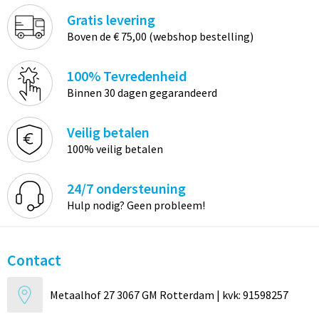
Gratis levering
Boven de € 75,00 (webshop bestelling)
100% Tevredenheid
Binnen 30 dagen gegarandeerd
Veilig betalen
100% veilig betalen
24/7 ondersteuning
Hulp nodig? Geen probleem!
Contact
Metaalhof 27 3067 GM Rotterdam | kvk: 91598257