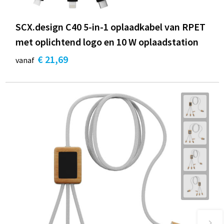
SCX.design C40 5-in-1 oplaadkabel van RPET
met oplichtend logo en 10 W oplaadstation
€ 21,69
vanaf