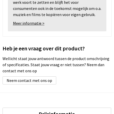
werk voort te zetten en blijft het voor
consumenten ook in de toekomst mogelijk om o.a.
muziek en films te kopiëren voor eigen gebruik.
Meer informatie >
Heb je een vraag over dit product?
Wellicht staat jouw antwoord tussen de product omschrijving
of specificaties. Staat jouw vraag er niet tussen? Neem dan
contact met ons op
Neem contact met ons op