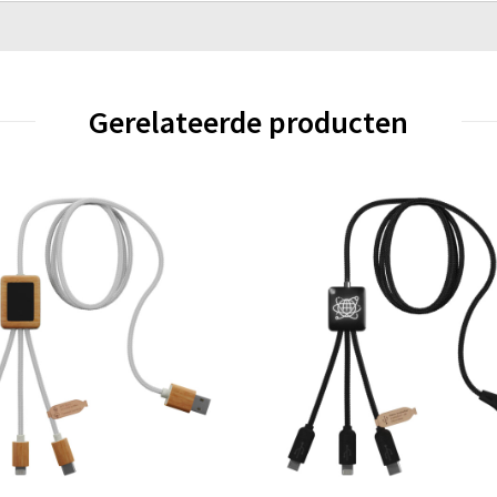
Gerelateerde producten