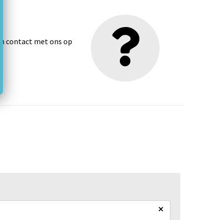
dan contact met ons op
×