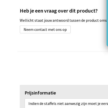
Heb je een vraag over dit product?
Wellicht staat jouw antwoord tussen de product omsch
Neem contact met ons op
Prijsinformatie
Indien de staffels niet aanwezig zijn moet je ee