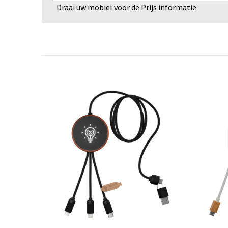
Draai uw mobiel voor de Prijs informatie