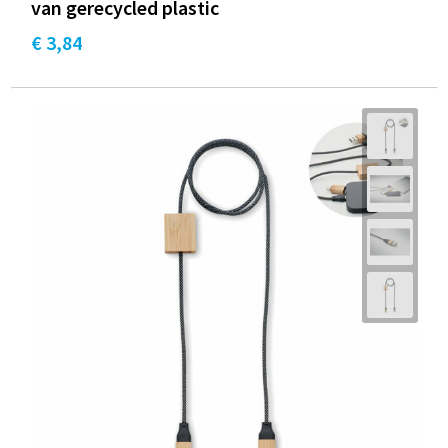
van gerecycled plastic
€ 3,84