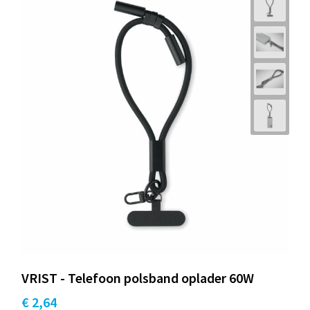
VRIST - Telefoon polsband oplader 60W
€ 2,64