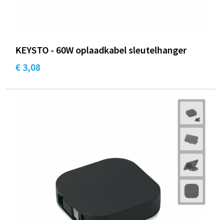
KEYSTO - 60W oplaadkabel sleutelhanger
€ 3,08