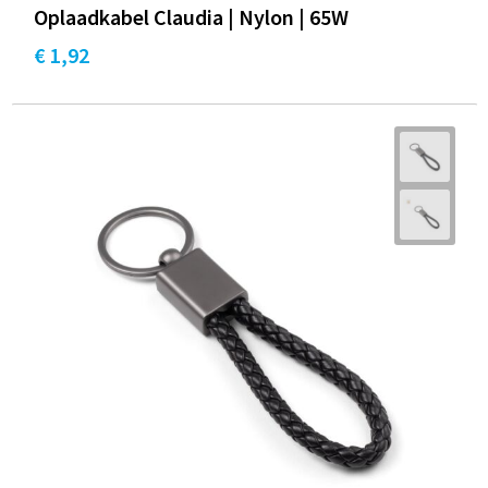
Oplaadkabel Claudia | Nylon | 65W
€ 1,92