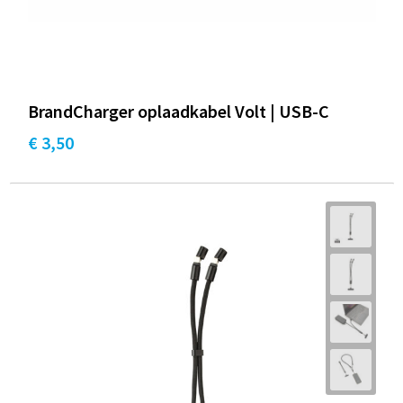
BrandCharger oplaadkabel Volt | USB-C
€ 3,50