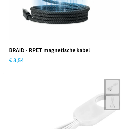
BRAID - RPET magnetische kabel
€ 3,54