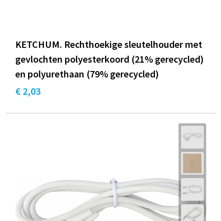
KETCHUM. Rechthoekige sleutelhouder met
gevlochten polyesterkoord (21% gerecycled)
en polyurethaan (79% gerecycled)
€ 2,03