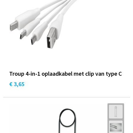
Troup 4-in-1 oplaadkabel met clip van type C
€ 3,65