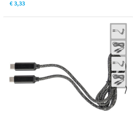
€ 3,33