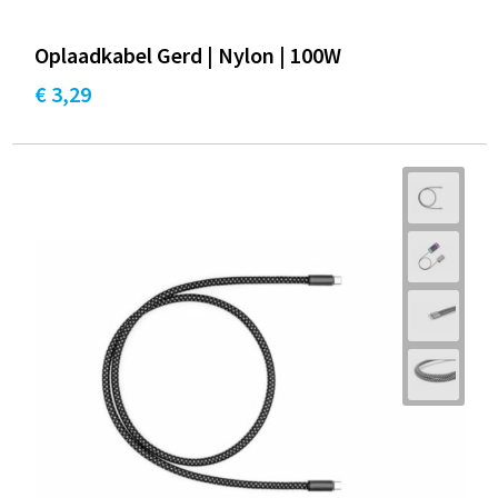
Oplaadkabel Gerd | Nylon | 100W
€ 3,29