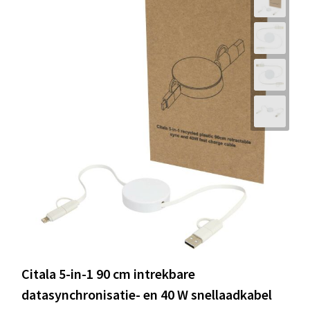
Citala 5-in-1 90 cm intrekbare
datasynchronisatie- en 40 W snellaadkabel