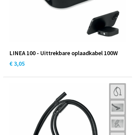
LINEA 100 - Uittrekbare oplaadkabel 100W
€ 3,05