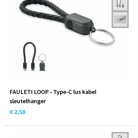
FAULETI LOOP - Type-C lus kabel
sleutelhanger
€ 2,58