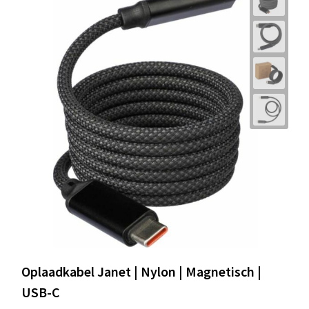
Oplaadkabel Janet | Nylon | Magnetisch |
USB-C