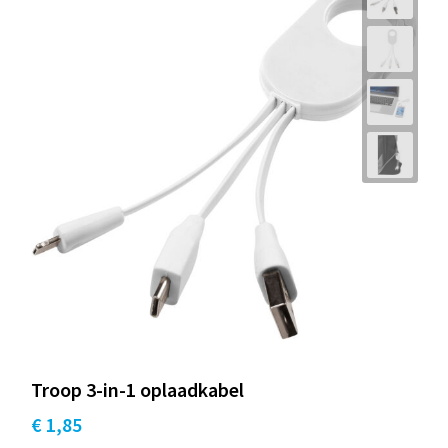
Troop 3-in-1 oplaadkabel
€ 1,85