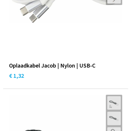
Oplaadkabel Jacob | Nylon | USB-C
€ 1,32