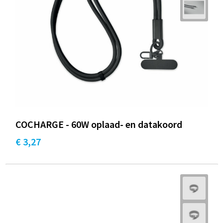
COCHARGE - 60W oplaad- en datakoord
€ 3,27