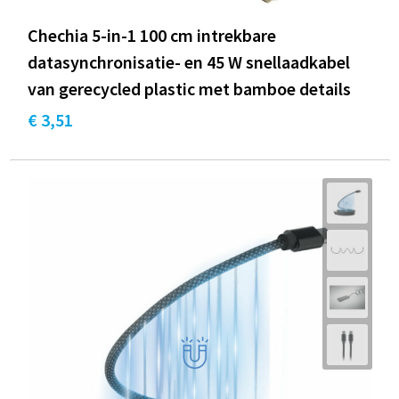
Chechia 5-in-1 100 cm intrekbare
datasynchronisatie- en 45 W snellaadkabel
van gerecycled plastic met bamboe details
€ 3,51