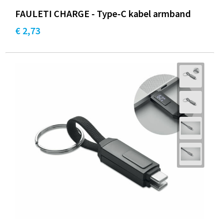
FAULETI CHARGE - Type-C kabel armband
€ 2,73