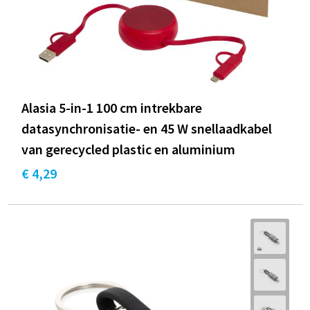
Alasia 5-in-1 100 cm intrekbare
datasynchronisatie- en 45 W snellaadkabel
van gerecycled plastic en aluminium
€ 4,29