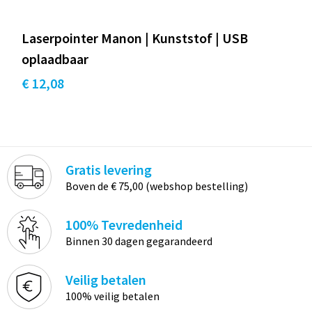
Laserpointer Manon | Kunststof | USB
oplaadbaar
€ 12,08
Gratis levering
Boven de € 75,00 (webshop bestelling)
100% Tevredenheid
Binnen 30 dagen gegarandeerd
Veilig betalen
100% veilig betalen