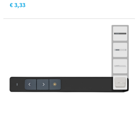
€ 3,33