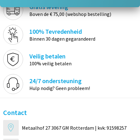
Gratis levering
Boven de € 75,00 (webshop bestelling)
100% Tevredenheid
Binnen 30 dagen gegarandeerd
Veilig betalen
100% veilig betalen
24/7 ondersteuning
Hulp nodig? Geen probleem!
Contact
Metaalhof 27 3067 GM Rotterdam | kvk: 91598257