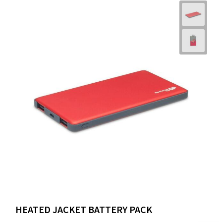
HEATED JACKET BATTERY PACK