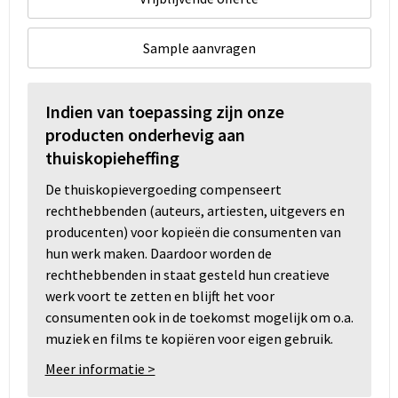
Sample aanvragen
Indien van toepassing zijn onze
producten onderhevig aan
thuiskopieheffing
De thuiskopievergoeding compenseert
rechthebbenden (auteurs, artiesten, uitgevers en
producenten) voor kopieën die consumenten van
hun werk maken. Daardoor worden de
rechthebbenden in staat gesteld hun creatieve
werk voort te zetten en blijft het voor
consumenten ook in de toekomst mogelijk om o.a.
muziek en films te kopiëren voor eigen gebruik.
Meer informatie >