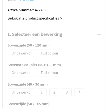
Artikelnummer:
422763
Bekijk alle productspecificaties
1. Selecteer een bewerking
Bovenzijde (50 x 120 mm)
Onbewerkt
Full colour
Bovenste couplet (50 x 100 mm)
Onbewerkt
Full colour
Bovenzijde (40 x 30 mm)
Onbewerkt
1
2
3
4
Bovenzijde (50 x 105 mm)