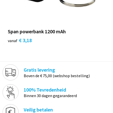
Span powerbank 1200 mAh
€ 3,18
vanaf
Gratis levering
Boven de € 75,00 (webshop bestelling)
100% Tevredenheid
Binnen 30 dagen gegarandeerd
Veilig betalen