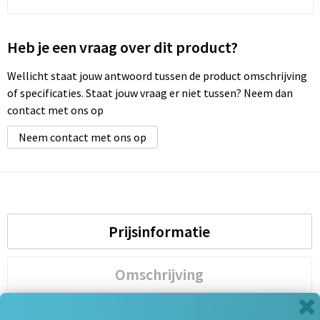
Heb je een vraag over dit product?
Wellicht staat jouw antwoord tussen de product omschrijving
of specificaties. Staat jouw vraag er niet tussen? Neem dan
contact met ons op
Neem contact met ons op
Prijsinformatie
Omschrijving
Specificaties