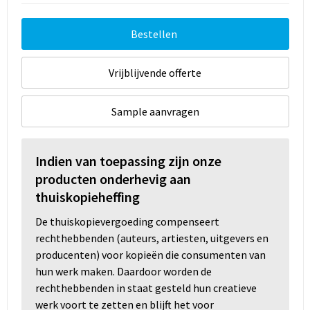
Bestellen
Vrijblijvende offerte
Sample aanvragen
Indien van toepassing zijn onze
producten onderhevig aan
thuiskopieheffing
De thuiskopievergoeding compenseert
rechthebbenden (auteurs, artiesten, uitgevers en
producenten) voor kopieën die consumenten van
hun werk maken. Daardoor worden de
rechthebbenden in staat gesteld hun creatieve
werk voort te zetten en blijft het voor