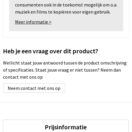
consumenten ook in de toekomst mogelijk om o.a.
muziek en films te kopiëren voor eigen gebruik.
Meer informatie >
Heb je een vraag over dit product?
Wellicht staat jouw antwoord tussen de product omschrijving
of specificaties. Staat jouw vraag er niet tussen? Neem dan
contact met ons op
Neem contact met ons op
Prijsinformatie