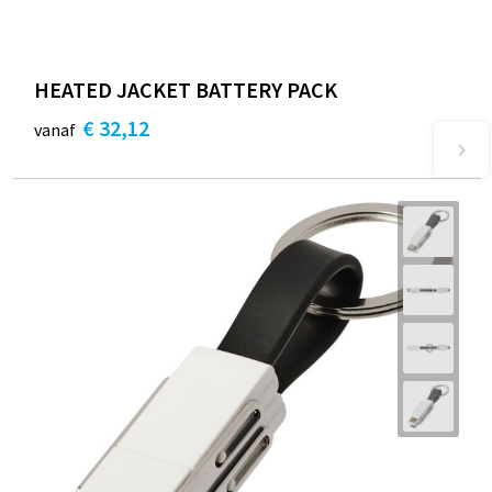
HEATED JACKET BATTERY PACK
€ 32,12
vanaf