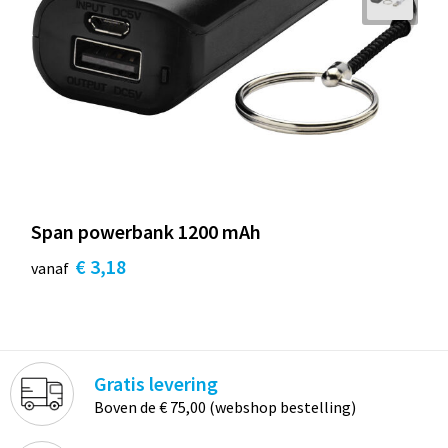
Span powerbank 1200 mAh
€ 3,18
vanaf
Gratis levering
Boven de € 75,00 (webshop bestelling)