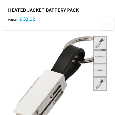
HEATED JACKET BATTERY PACK
€ 32,12
vanaf