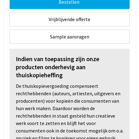
Bestellen
Vrijblijvende offerte
Sample aanvragen
Indien van toepassing zijn onze
producten onderhevig aan
thuiskopieheffing
De thuiskopievergoeding compenseert
rechthebbenden (auteurs, artiesten, uitgevers en
producenten) voor kopieën die consumenten van
hun werk maken. Daardoor worden de
rechthebbenden in staat gesteld hun creatieve
werk voort te zetten en blijft het voor
consumenten ook in de toekomst mogelijk om o.a.
muziek en films te kopiëren voor eigen gebruik.