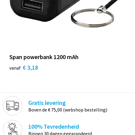
Span powerbank 1200 mAh
€ 3,18
vanaf
Gratis levering
Boven de € 75,00 (webshop bestelling)
100% Tevredenheid
Binnen 30 dagen gegarandeerd