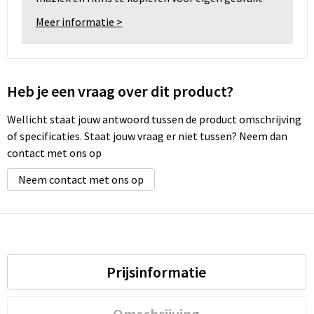
Meer informatie >
Heb je een vraag over dit product?
Wellicht staat jouw antwoord tussen de product omschrijving
of specificaties. Staat jouw vraag er niet tussen? Neem dan
contact met ons op
Neem contact met ons op
Prijsinformatie