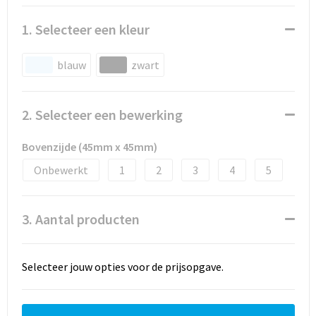
1. Selecteer een kleur
blauw
zwart
2. Selecteer een bewerking
Bovenzijde (45mm x 45mm)
Onbewerkt
1
2
3
4
5
3. Aantal producten
Selecteer jouw opties voor de prijsopgave.