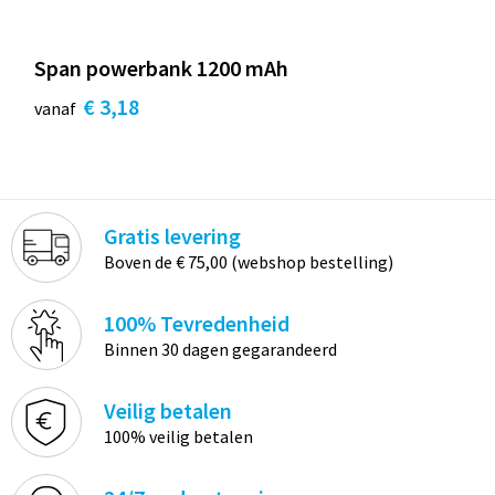
Span powerbank 1200 mAh
€ 3,18
vanaf
Gratis levering
Boven de € 75,00 (webshop bestelling)
100% Tevredenheid
Binnen 30 dagen gegarandeerd
Veilig betalen
100% veilig betalen