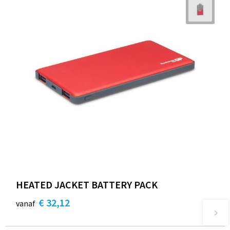
HEATED JACKET BATTERY PACK
€ 32,12
vanaf