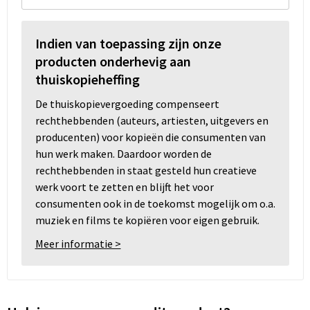
Indien van toepassing zijn onze
producten onderhevig aan
thuiskopieheffing
De thuiskopievergoeding compenseert
rechthebbenden (auteurs, artiesten, uitgevers en
producenten) voor kopieën die consumenten van
hun werk maken. Daardoor worden de
rechthebbenden in staat gesteld hun creatieve
werk voort te zetten en blijft het voor
consumenten ook in de toekomst mogelijk om o.a.
muziek en films te kopiëren voor eigen gebruik.
Meer informatie >