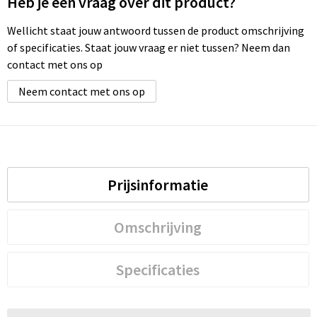
Heb je een vraag over dit product?
Wellicht staat jouw antwoord tussen de product omschrijving
of specificaties. Staat jouw vraag er niet tussen? Neem dan
contact met ons op
Neem contact met ons op
Prijsinformatie
Omschrijving
Specificaties