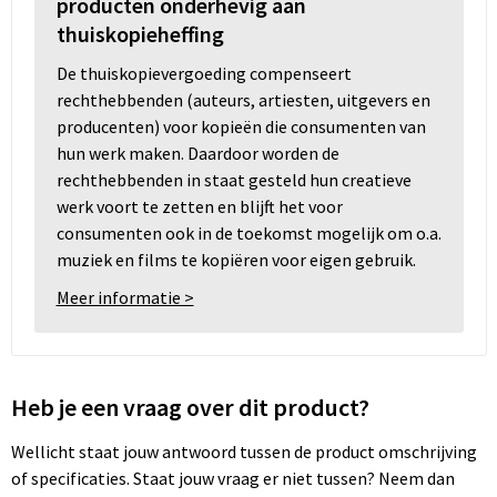
producten onderhevig aan
thuiskopieheffing
De thuiskopievergoeding compenseert
rechthebbenden (auteurs, artiesten, uitgevers en
producenten) voor kopieën die consumenten van
hun werk maken. Daardoor worden de
rechthebbenden in staat gesteld hun creatieve
werk voort te zetten en blijft het voor
consumenten ook in de toekomst mogelijk om o.a.
muziek en films te kopiëren voor eigen gebruik.
Meer informatie >
Heb je een vraag over dit product?
Wellicht staat jouw antwoord tussen de product omschrijving
of specificaties. Staat jouw vraag er niet tussen? Neem dan