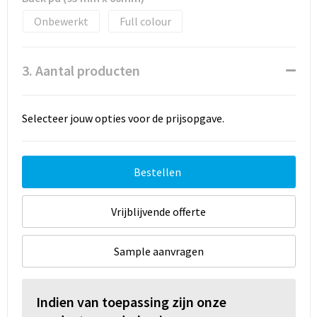
Onbewerkt
Full colour
3. Aantal producten
Selecteer jouw opties voor de prijsopgave.
Bestellen
Vrijblijvende offerte
Sample aanvragen
Indien van toepassing zijn onze