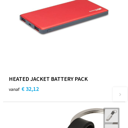
HEATED JACKET BATTERY PACK
€ 32,12
vanaf