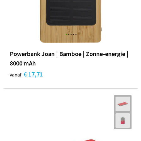
Powerbank Joan | Bamboe | Zonne-energie |
8000 mAh
€ 17,71
vanaf