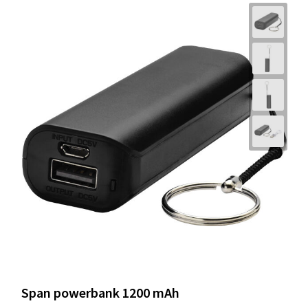
Span powerbank 1200 mAh