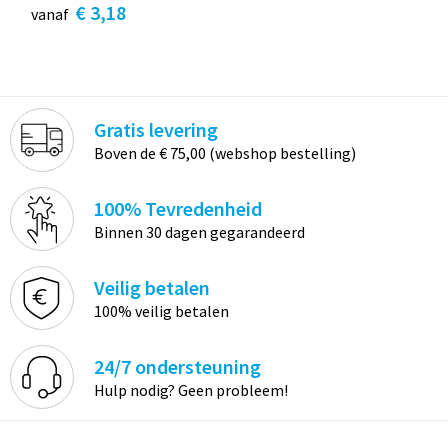
€ 3,18
vanaf
Gratis levering
Boven de € 75,00 (webshop bestelling)
100% Tevredenheid
Binnen 30 dagen gegarandeerd
Veilig betalen
100% veilig betalen
24/7 ondersteuning
Hulp nodig? Geen probleem!