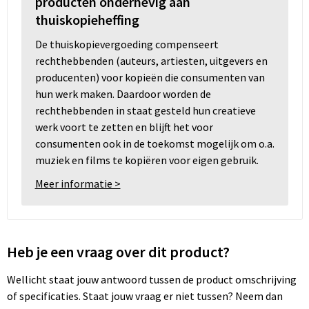
producten onderhevig aan
thuiskopieheffing
De thuiskopievergoeding compenseert
rechthebbenden (auteurs, artiesten, uitgevers en
producenten) voor kopieën die consumenten van
hun werk maken. Daardoor worden de
rechthebbenden in staat gesteld hun creatieve
werk voort te zetten en blijft het voor
consumenten ook in de toekomst mogelijk om o.a.
muziek en films te kopiëren voor eigen gebruik.
Meer informatie >
Heb je een vraag over dit product?
Wellicht staat jouw antwoord tussen de product omschrijving
of specificaties. Staat jouw vraag er niet tussen? Neem dan