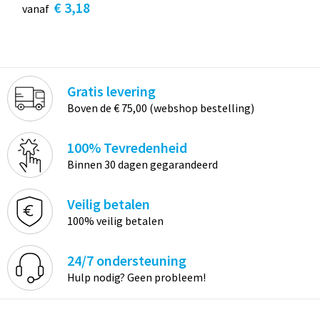
€ 3,18
vanaf
Gratis levering
Boven de € 75,00 (webshop bestelling)
100% Tevredenheid
Binnen 30 dagen gegarandeerd
Veilig betalen
100% veilig betalen
24/7 ondersteuning
Hulp nodig? Geen probleem!