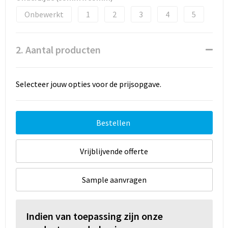
Onbewerkt
1
2
3
4
5
2. Aantal producten
Selecteer jouw opties voor de prijsopgave.
Bestellen
Vrijblijvende offerte
Sample aanvragen
Indien van toepassing zijn onze