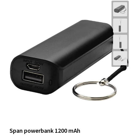
Span powerbank 1200 mAh