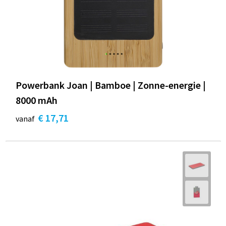
Powerbank Joan | Bamboe | Zonne-energie |
8000 mAh
€ 17,71
vanaf