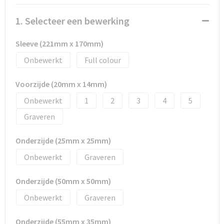
1. Selecteer een bewerking
Sleeve (221mm x 170mm)
Onbewerkt
Full colour
Voorzijde (20mm x 14mm)
Onbewerkt
1
2
3
4
5
Graveren
Onderzijde (25mm x 25mm)
Onbewerkt
Graveren
Onderzijde (50mm x 50mm)
Onbewerkt
Graveren
Onderzijde (55mm x 35mm)