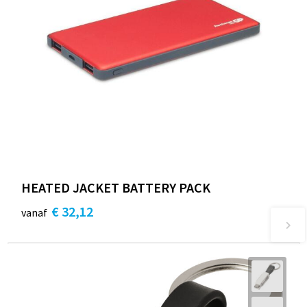
HEATED JACKET BATTERY PACK
€ 32,12
vanaf