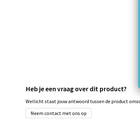
Heb je een vraag over dit product?
Wellicht staat jouw antwoord tussen de product omsch
Neem contact met ons op