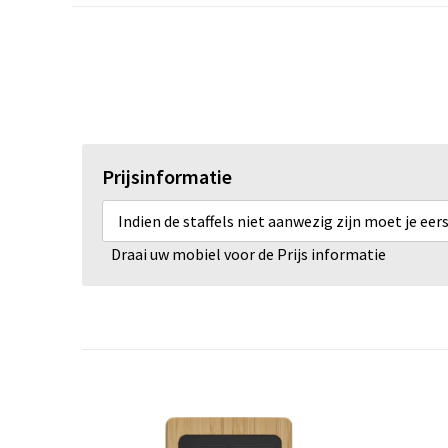
Prijsinformatie
Indien de staffels niet aanwezig zijn moet je ee
Draai uw mobiel voor de Prijs informatie