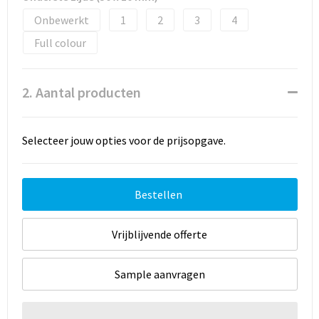
Onbewerkt
1
2
3
4
Full colour
2. Aantal producten
Selecteer jouw opties voor de prijsopgave.
Bestellen
Vrijblijvende offerte
Sample aanvragen