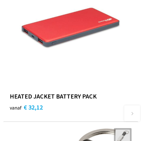
HEATED JACKET BATTERY PACK
€ 32,12
vanaf