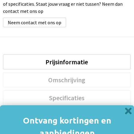
of specificaties. Staat jouw vraag er niet tussen? Neem dan
contact met ons op
Neem contact met ons op
Prijsinformatie
Omschrijving
Specificaties
Ontvang kortingen en
Prijsinformatie
aanbiedingen