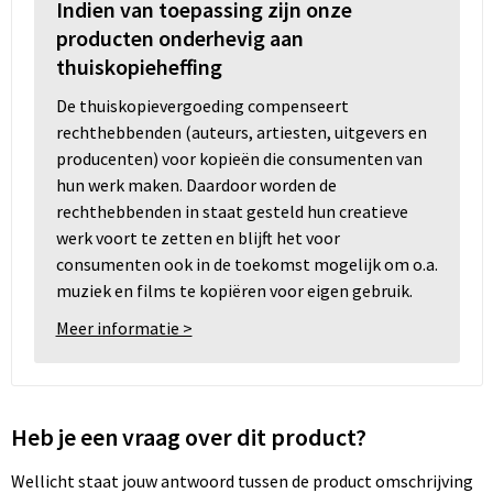
Indien van toepassing zijn onze
producten onderhevig aan
thuiskopieheffing
De thuiskopievergoeding compenseert
rechthebbenden (auteurs, artiesten, uitgevers en
producenten) voor kopieën die consumenten van
hun werk maken. Daardoor worden de
rechthebbenden in staat gesteld hun creatieve
werk voort te zetten en blijft het voor
consumenten ook in de toekomst mogelijk om o.a.
muziek en films te kopiëren voor eigen gebruik.
Meer informatie >
Heb je een vraag over dit product?
Wellicht staat jouw antwoord tussen de product omschrijving