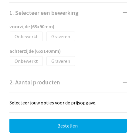
1. Selecteer een bewerking
voorzijde (65x90mm)
Onbewerkt
Graveren
achterzijde (65x140mm)
Onbewerkt
Graveren
2. Aantal producten
Selecteer jouw opties voor de prijsopgave.
Bestellen