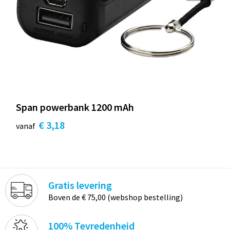
Span powerbank 1200 mAh
€ 3,18
vanaf
Gratis levering
Boven de € 75,00 (webshop bestelling)
100% Tevredenheid