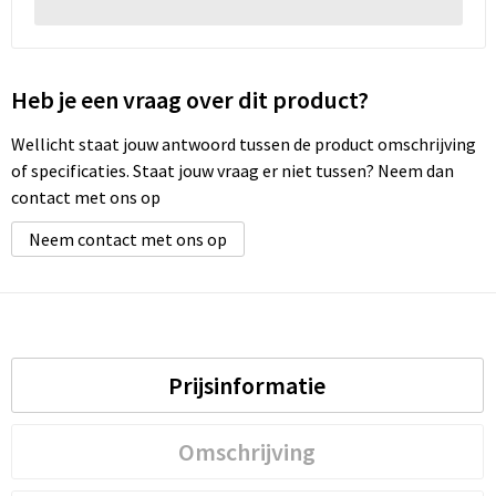
Heb je een vraag over dit product?
Wellicht staat jouw antwoord tussen de product omschrijving
of specificaties. Staat jouw vraag er niet tussen? Neem dan
contact met ons op
Neem contact met ons op
Prijsinformatie
Omschrijving