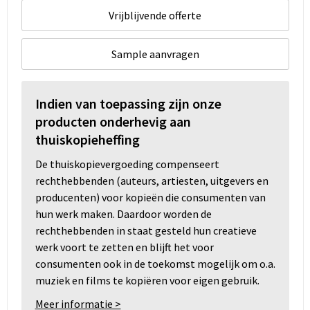
Vrijblijvende offerte
Sample aanvragen
Indien van toepassing zijn onze
producten onderhevig aan
thuiskopieheffing
De thuiskopievergoeding compenseert
rechthebbenden (auteurs, artiesten, uitgevers en
producenten) voor kopieën die consumenten van
hun werk maken. Daardoor worden de
rechthebbenden in staat gesteld hun creatieve
werk voort te zetten en blijft het voor
consumenten ook in de toekomst mogelijk om o.a.
muziek en films te kopiëren voor eigen gebruik.
Meer informatie >