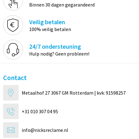
Binnen 30 dagen gegarandeerd
Veilig betalen
100% veilig betalen
24/7 ondersteuning
Hulp nodig? Geen probleem!
Contact
Metaalhof 27 3067 GM Rotterdam | kvk: 91598257
+31 010 307 04 95
info@nicksreclame.nl