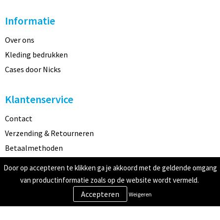
Informatie
Over ons
Kleding bedrukken
Cases door Nicks
Klantenservice
Contact
Verzending & Retourneren
Betaalmethoden
Door op accepteren te klikken ga je akkoord met de geldende omgang
Veilig winkelen
van productinformatie zoals op de website wordt vermeld.
Weigeren
Algemene voorwaarden
Cookieverklaring