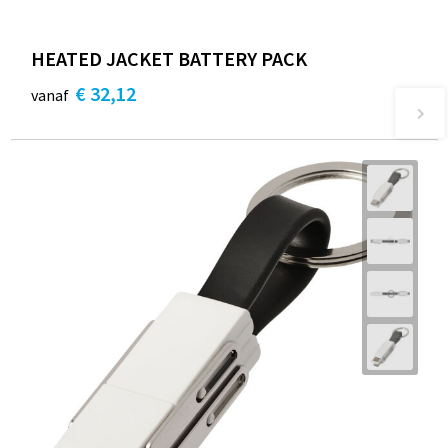
HEATED JACKET BATTERY PACK
€ 32,12
vanaf