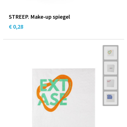
STREEP. Make-up spiegel
€ 0,28