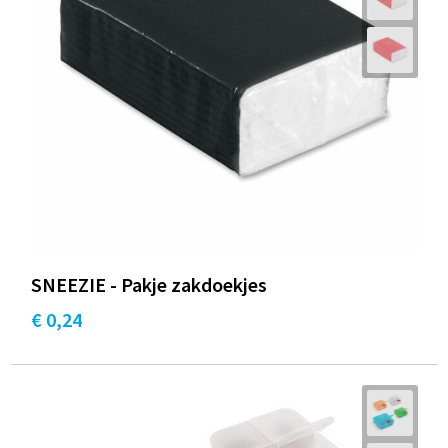
SNEEZIE - Pakje zakdoekjes
€ 0,24