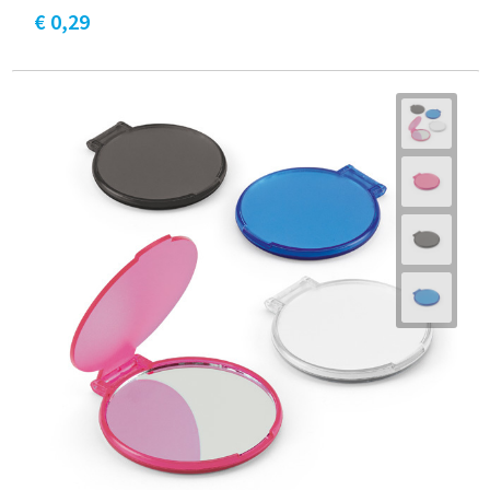
€ 0,29