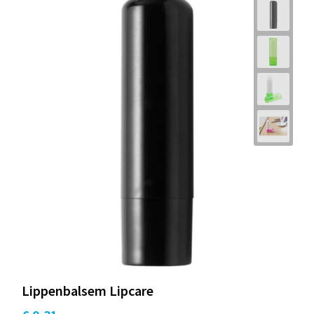
Lippenbalsem Lipcare