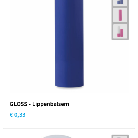
GLOSS - Lippenbalsem
€ 0,33