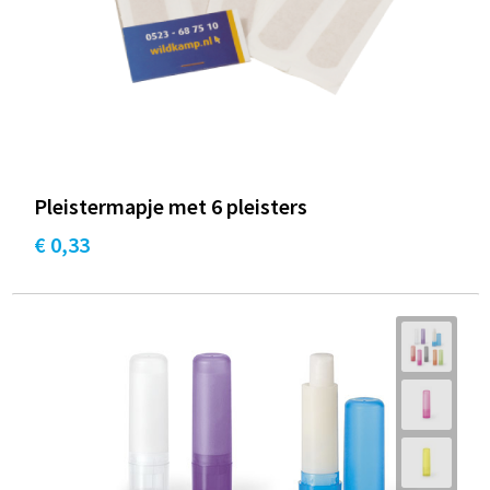
Pleistermapje met 6 pleisters
€ 0,33