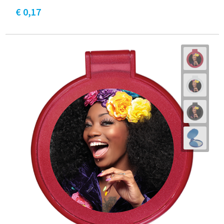
€ 0,17