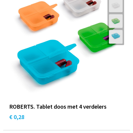
ROBERTS. Tablet doos met 4 verdelers
€ 0,28