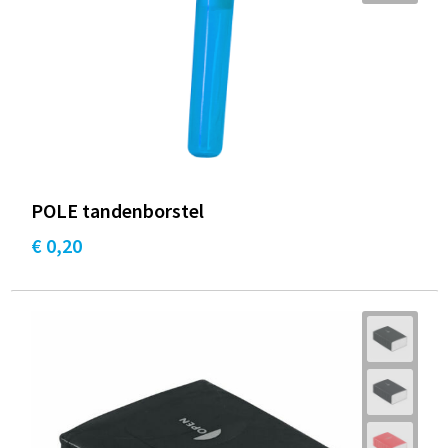
POLE tandenborstel
€ 0,20