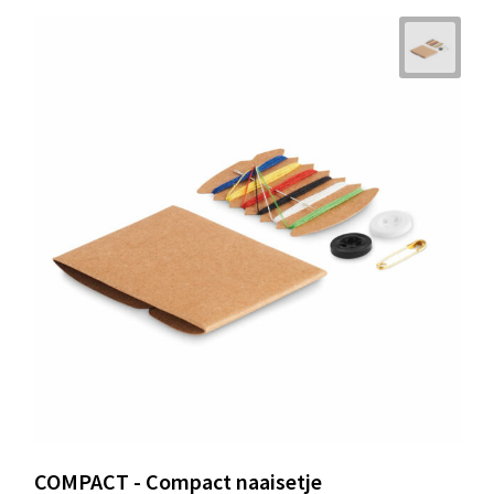
COMPACT - Compact naaisetje