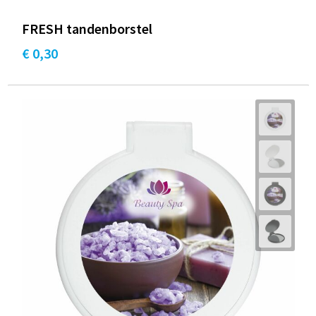
FRESH tandenborstel
€ 0,30