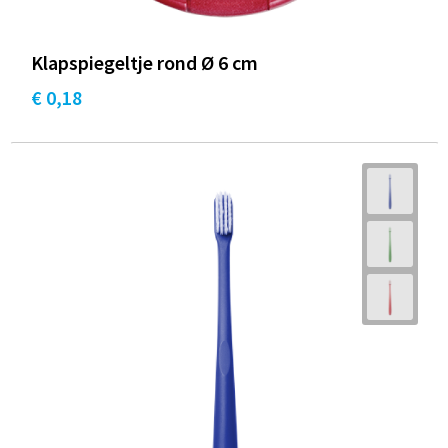
Klapspiegeltje rond Ø 6 cm
€ 0,18