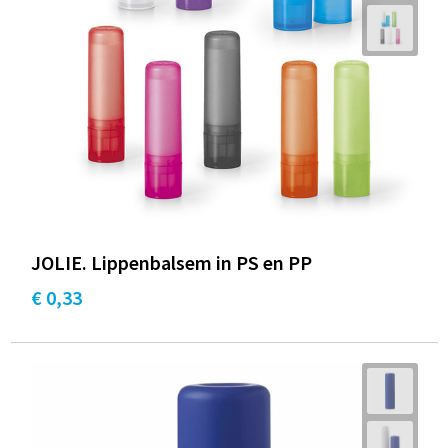
JOLIE. Lippenbalsem in PS en PP
€ 0,33