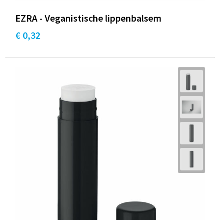
EZRA - Veganistische lippenbalsem
€ 0,32