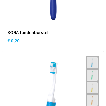
KORA tandenborstel
€ 0,20