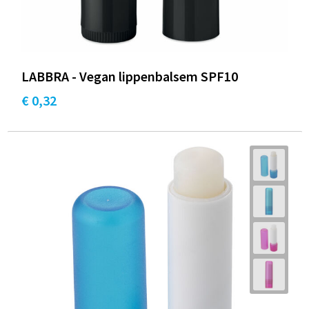
LABBRA - Vegan lippenbalsem SPF10
€ 0,32