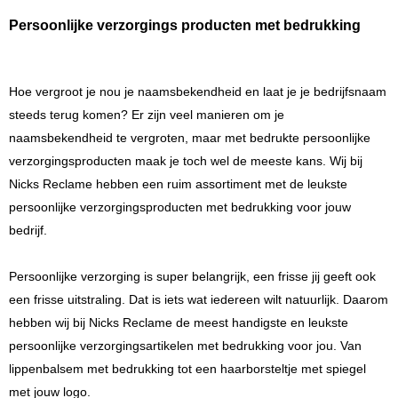
Persoonlijke verzorgings producten met bedrukking
Hoe vergroot je nou je naamsbekendheid en laat je je bedrijfsnaam 
steeds terug komen? Er zijn veel manieren om je 
naamsbekendheid te vergroten, maar met bedrukte persoonlijke 
verzorgingsproducten maak je toch wel de meeste kans. Wij bij 
Nicks Reclame hebben een ruim assortiment met de leukste 
persoonlijke verzorgingsproducten met bedrukking voor jouw 
bedrijf. 
Persoonlijke verzorging is super belangrijk, een frisse jij geeft ook 
een frisse uitstraling. Dat is iets wat iedereen wilt natuurlijk. Daarom 
hebben wij bij Nicks Reclame de meest handigste en leukste 
persoonlijke verzorgingsartikelen met bedrukking voor jou. Van 
lippenbalsem met bedrukking tot een haarborsteltje met spiegel 
met jouw logo. 