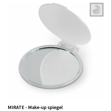
MIRATE - Make-up spiegel