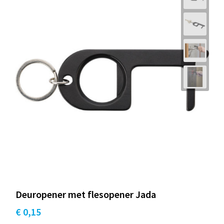
Deuropener met flesopener Jada
€ 0,15