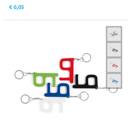
€ 0,05