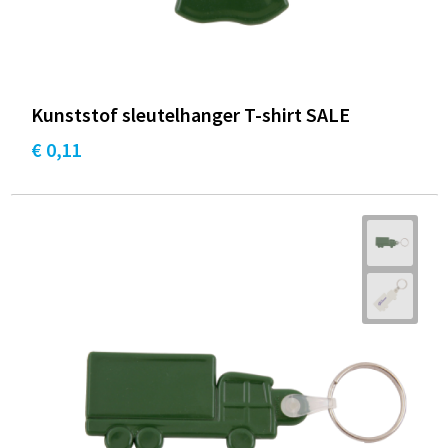
Kunststof sleutelhanger T-shirt SALE
€ 0,11