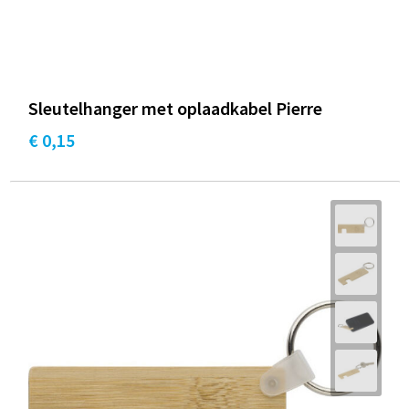
Sleutelhanger met oplaadkabel Pierre
€ 0,15