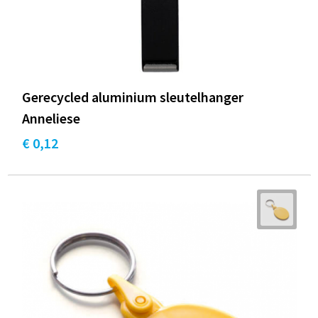
Gerecycled aluminium sleutelhanger
Anneliese
€ 0,12