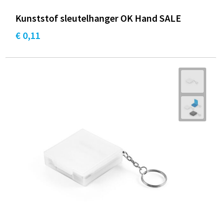
Kunststof sleutelhanger OK Hand SALE
€ 0,11