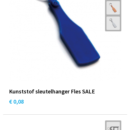
Kunststof sleutelhanger Fles SALE
€ 0,08