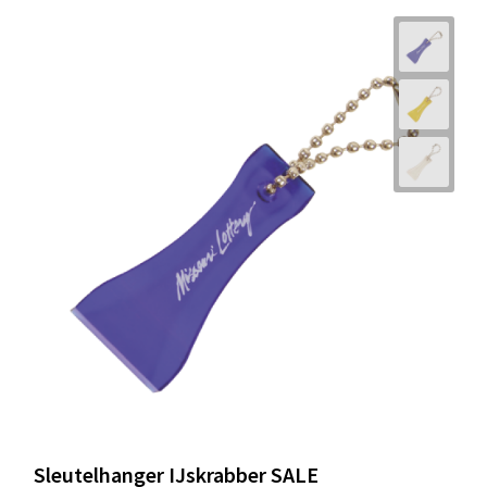
Sleutelhanger IJskrabber SALE