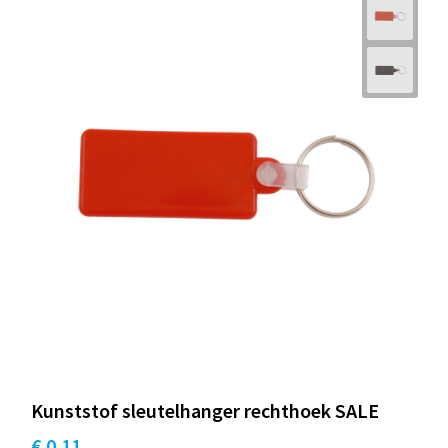
Kunststof sleutelhanger rechthoek SALE
€ 0,11