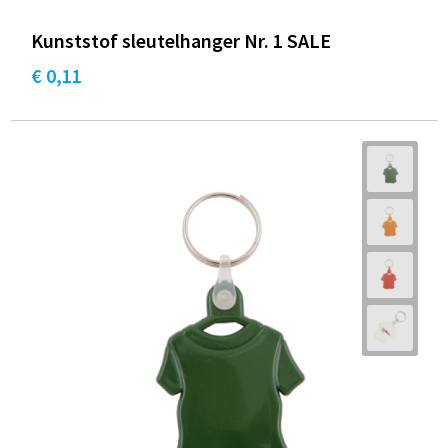
Kunststof sleutelhanger Nr. 1 SALE
€ 0,11