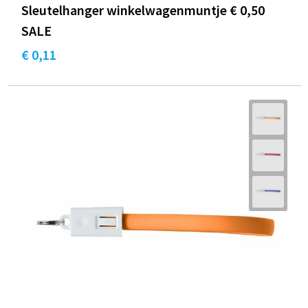
Sleutelhanger winkelwagenmuntje € 0,50
SALE
€ 0,11