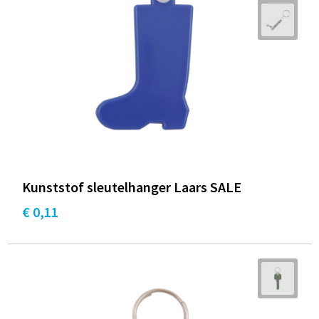
Kunststof sleutelhanger Laars SALE
€ 0,11