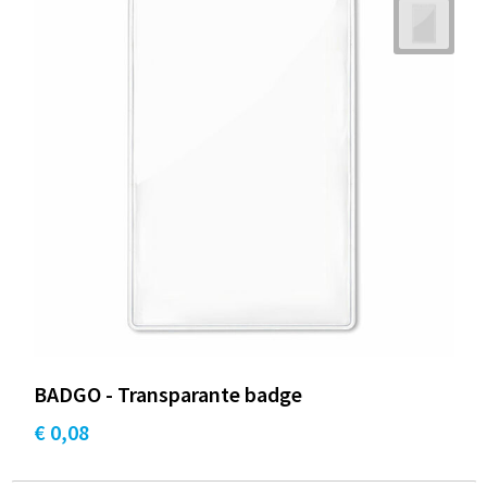
BADGO - Transparante badge
€ 0,08