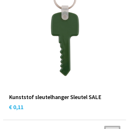
Kunststof sleutelhanger Sleutel SALE
€ 0,11