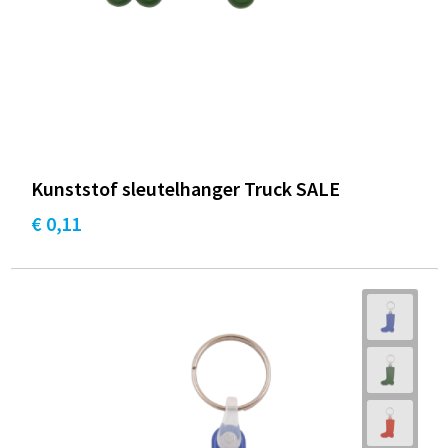
Kunststof sleutelhanger Truck SALE
€ 0,11