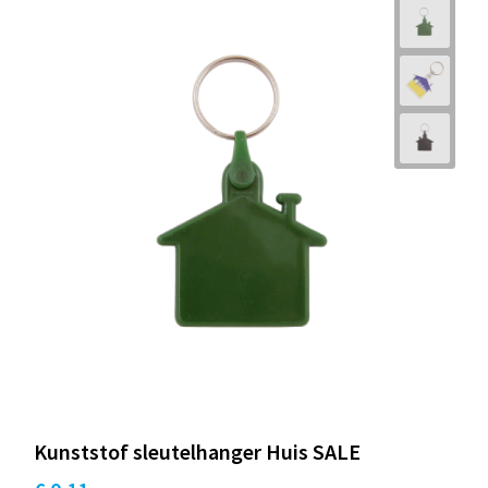
Kunststof sleutelhanger Huis SALE