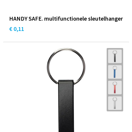
HANDY SAFE. multifunctionele sleutelhanger
€ 0,11