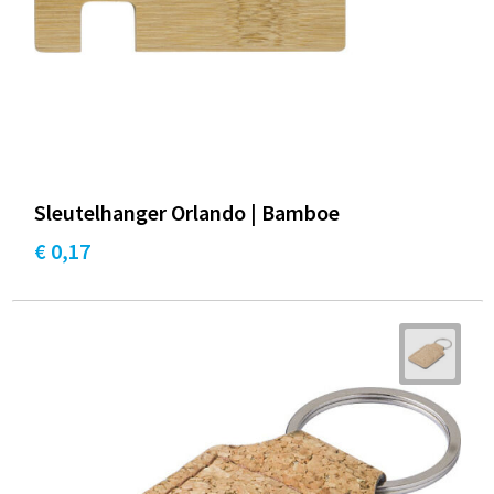
Sleutelhanger Orlando | Bamboe
€ 0,17