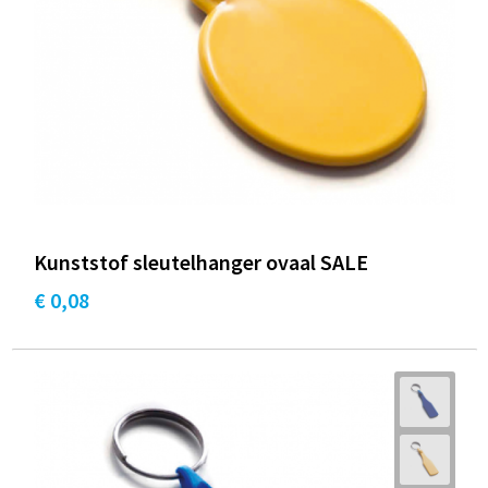
Kunststof sleutelhanger ovaal SALE
€ 0,08