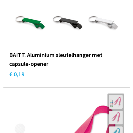
BAITT. Aluminium sleutelhanger met
capsule-opener
€ 0,19