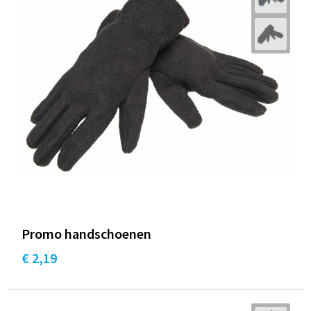
Promo handschoenen
€ 2,19