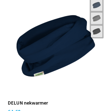
DELUN nekwarmer