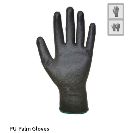
PU Palm Gloves