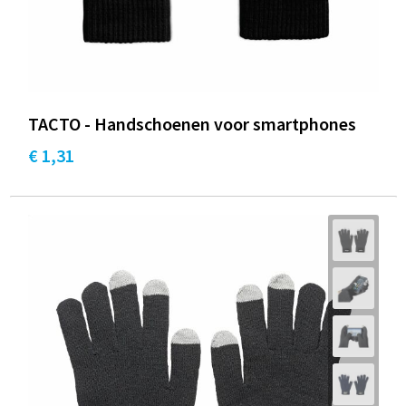
TACTO - Handschoenen voor smartphones
€ 1,31