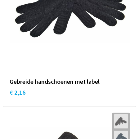
Gebreide handschoenen met label
€ 2,16