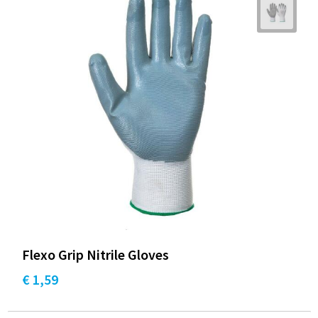
Flexo Grip Nitrile Gloves
€ 1,59