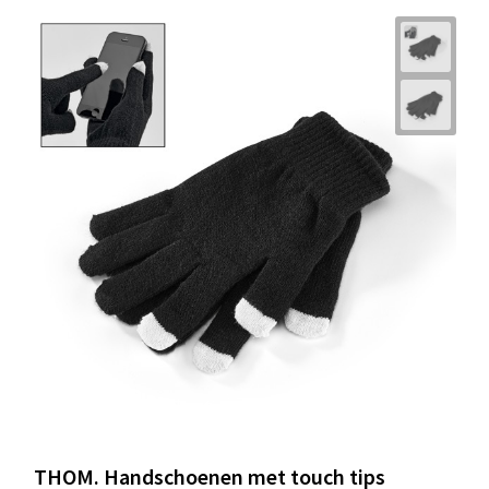
THOM. Handschoenen met touch tips