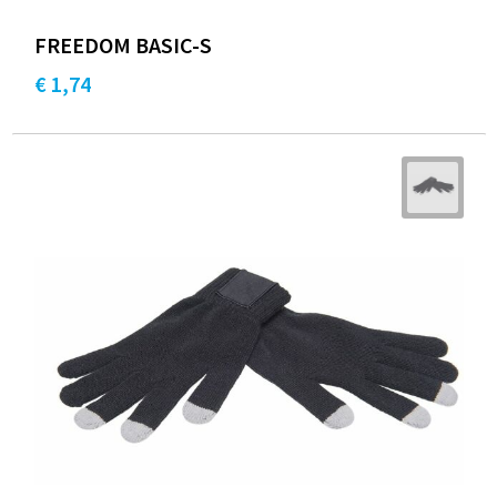
FREEDOM BASIC-S
€ 1,74