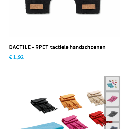
DACTILE - RPET tactiele handschoenen
€ 1,92