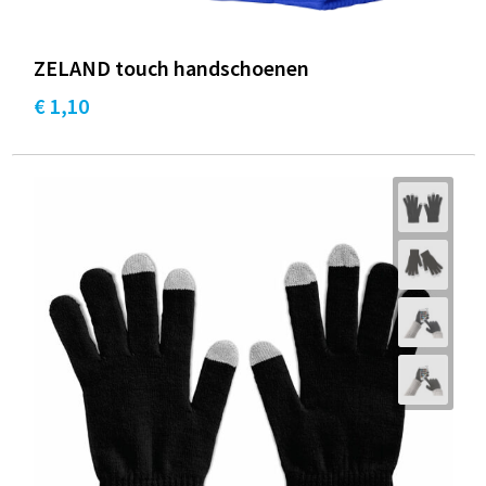
ZELAND touch handschoenen
€ 1,10