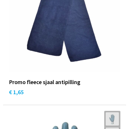
Promo fleece sjaal antipilling
€ 1,65