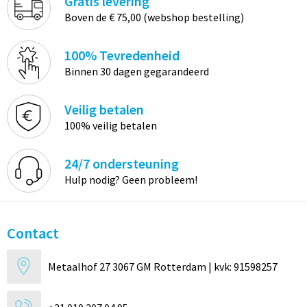
Gratis levering
Boven de € 75,00 (webshop bestelling)
100% Tevredenheid
Binnen 30 dagen gegarandeerd
Veilig betalen
100% veilig betalen
24/7 ondersteuning
Hulp nodig? Geen probleem!
Contact
Metaalhof 27 3067 GM Rotterdam | kvk: 91598257