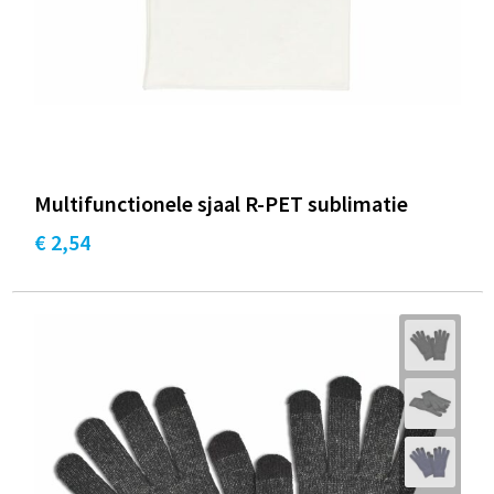
Multifunctionele sjaal R-PET sublimatie
€ 2,54