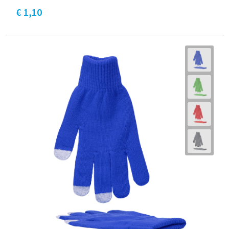
€ 1,10