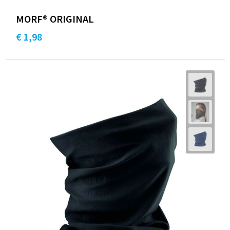
MORF® ORIGINAL
€ 1,98