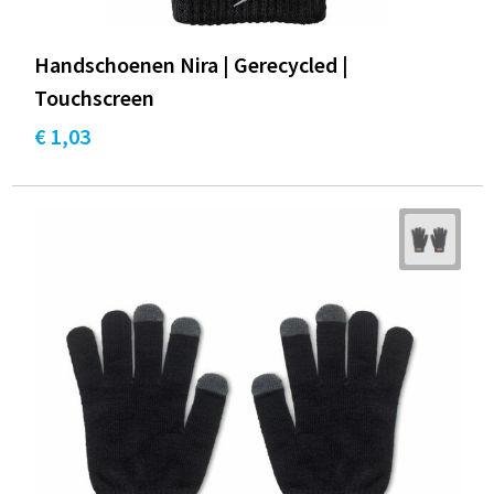
Handschoenen Nira | Gerecycled |
Touchscreen
€ 1,03